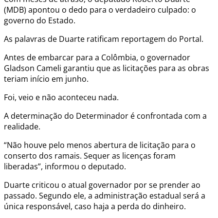
(MDB) apontou o dedo para o verdadeiro culpado: o
governo do Estado.
As palavras de Duarte ratificam reportagem do Portal.
Antes de embarcar para a Colômbia, o governador
Gladson Cameli garantiu que as licitações para as obras
teriam início em junho.
Foi, veio e não aconteceu nada.
A determinação do Determinador é confrontada com a
realidade.
“Não houve pelo menos abertura de licitação para o
conserto dos ramais. Sequer as licenças foram
liberadas”, informou o deputado.
Duarte criticou o atual governador por se prender ao
passado. Segundo ele, a administração estadual será a
única responsável, caso haja a perda do dinheiro.