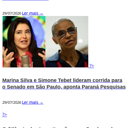
Ler mais →
29/07/2026
?>
Marina Silva e Simone Tebet lideram corrida para
o Senado em São Paulo, aponta Paraná Pesquisas
Ler mais →
29/07/2026
?>