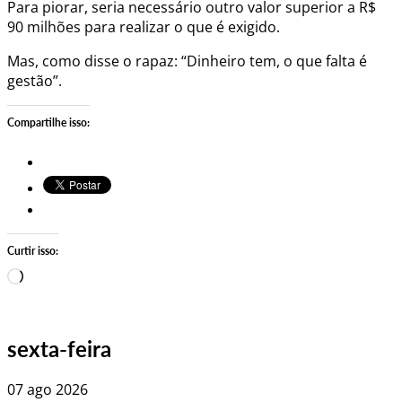
Para piorar, seria necessário outro valor superior a R$
90 milhões para realizar o que é exigido.
Mas, como disse o rapaz: “Dinheiro tem, o que falta é
gestão”.
Compartilhe isso:
Curtir isso:
Carregando…
sexta-feira
07 ago 2026