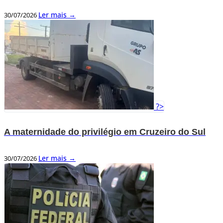
Ler mais →
30/07/2026
?>
A maternidade do privilégio em Cruzeiro do Sul
Ler mais →
30/07/2026