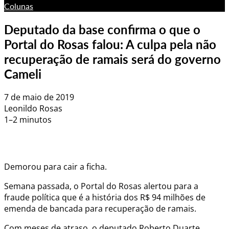
Colunas
Deputado da base confirma o que o
Portal do Rosas falou: A culpa pela não
recuperação de ramais será do governo
Cameli
7 de maio de 2019
Leonildo Rosas
1–2 minutos
Demorou para cair a ficha.
Semana passada, o Portal do Rosas alertou para a
fraude política que é a história dos R$ 94 milhões de
emenda de bancada para recuperação de ramais.
Com meses de atraso, o deputado Roberto Duarte