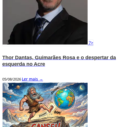
?>
Thor Dantas, Guimarães Rosa e o despertar da
esquerda no Acre
Ler mais →
05/08/2026