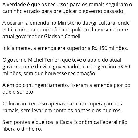
A verdade é que os recursos para os ramais seguiram o
caminho errado para prejudicar o governo passado.
Alocaram a emenda no Ministério da Agricultura, onde
está acomodado um afilhado político do ex-senador e
atual governador Gladson Cameli.
Inicialmente, a emenda era superior a R$ 150 milhões.
O governo Michel Temer, que teve o apoio do atual
governador e do vice-governador, contingenciou R$ 60
milhões, sem que houvesse reclamação.
Além do contingenciamento, fizeram a emenda pior do
que o soneto.
Colocaram recurso apenas para a recuperação dos
ramais, sem levar em conta as pontes e os bueiros.
Sem pontes e bueiros, a Caixa Econômica Federal não
libera o dinheiro.