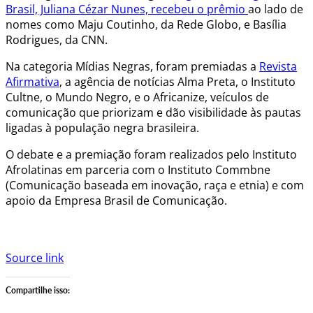
Brasil, Juliana Cézar Nunes, recebeu o prêmio
ao lado de
nomes como Maju Coutinho, da Rede Globo, e Basília
Rodrigues, da CNN.
Na categoria Mídias Negras, foram premiadas a
Revista
Afirmativa
, a agência de notícias Alma Preta, o Instituto
Cultne, o Mundo Negro, e o Africanize, veículos de
comunicação que priorizam e dão visibilidade às pautas
ligadas à população negra brasileira.
O debate e a premiação foram realizados pelo Instituto
Afrolatinas em parceria com o Instituto Commbne
(Comunicação baseada em inovação, raça e etnia) e com
apoio da Empresa Brasil de Comunicação.
Source link
Compartilhe isso: