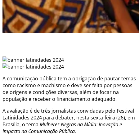
A comunicação pública tem a obrigação de pautar temas
como racismo e machismo e deve ser feita por pessoas
de origens e condições diversas, além de focar na
população e receber o financiamento adequado.
A avaliação é de três jornalistas convidadas pelo Festival
Latinidades 2024 para debater, nesta sexta-feira (26), em
Brasília, o tema
Mulheres Negras na Mídia: Inovação e
Impacto na Comunicação Pública
.