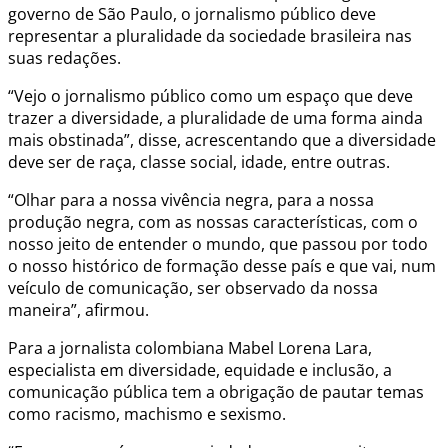
governo de São Paulo, o jornalismo público deve
representar a pluralidade da sociedade brasileira nas
suas redações.
“Vejo o jornalismo público como um espaço que deve
trazer a diversidade, a pluralidade de uma forma ainda
mais obstinada”, disse, acrescentando que a diversidade
deve ser de raça, classe social, idade, entre outras.
“Olhar para a nossa vivência negra, para a nossa
produção negra, com as nossas características, com o
nosso jeito de entender o mundo, que passou por todo
o nosso histórico de formação desse país e que vai, num
veículo de comunicação, ser observado da nossa
maneira”, afirmou.
Para a jornalista colombiana Mabel Lorena Lara,
especialista em diversidade, equidade e inclusão, a
comunicação pública tem a obrigação de pautar temas
como racismo, machismo e sexismo.