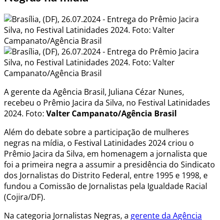
A gerente da Agência Brasil, Juliana Cézar Nunes,
recebeu o Prêmio Jacira da Silva, no Festival Latinidades
2024. Foto:
Valter Campanato/Agência Brasil
Além do debate sobre a participação de mulheres
negras na mídia, o Festival Latinidades 2024 criou o
Prêmio Jacira da Silva, em homenagem a jornalista que
foi a primeira negra a assumir a presidência do Sindicato
dos Jornalistas do Distrito Federal, entre 1995 e 1998, e
fundou a Comissão de Jornalistas pela Igualdade Racial
(Cojira/DF).
Na categoria Jornalistas Negras, a
gerente da Agência