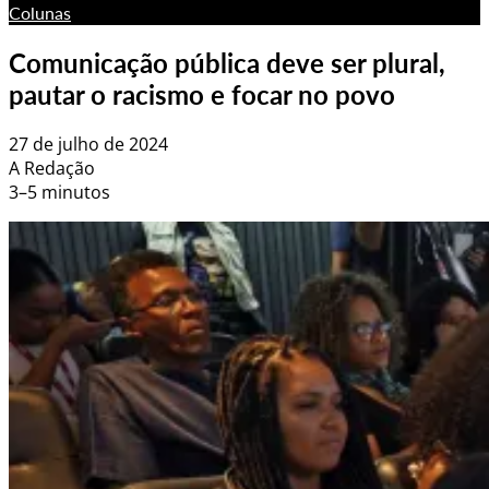
Colunas
Comunicação pública deve ser plural,
pautar o racismo e focar no povo
27 de julho de 2024
A Redação
3–5 minutos