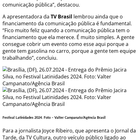
comunicação pública”, destacou.
A apresentadora da
TV Brasil
lembrou ainda que o
financiamento da comunicação pública é fundamental.
“Fico muito feliz quando a comunicação pública tem o
financiamento que ela merece. É muito simples. A gente
consegue cobrir um evento como esse aqui porque a
gente tem gasolina no carro, porque a gente tem equipe
trabalhando”, concluiu.
Festival Latinidades 2024. Foto –
Valter Campanato/Agência Brasil
Para a jornalista Joyce Ribeiro, que apresenta o Jornal da
Tarde, da TV Cultura, outro veículo público ligado ao