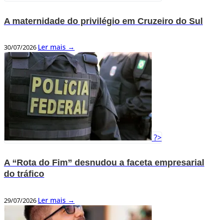
A maternidade do privilégio em Cruzeiro do Sul
Ler mais →
30/07/2026
?>
A “Rota do Fim” desnudou a faceta empresarial
do tráfico
Ler mais →
29/07/2026