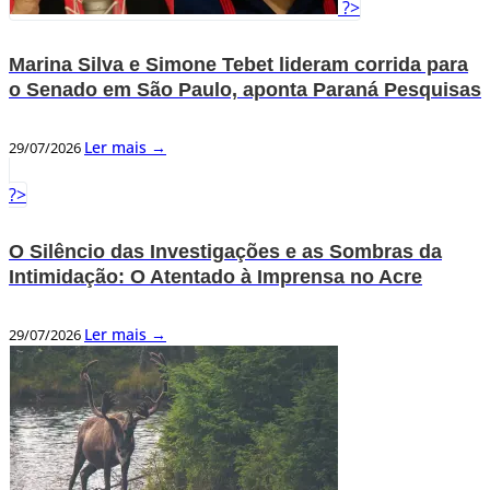
?>
Marina Silva e Simone Tebet lideram corrida para
o Senado em São Paulo, aponta Paraná Pesquisas
Ler mais →
29/07/2026
?>
O Silêncio das Investigações e as Sombras da
Intimidação: O Atentado à Imprensa no Acre
Ler mais →
29/07/2026