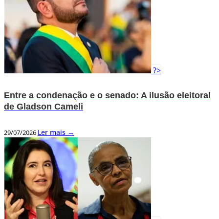
?>
Entre a condenação e o senado: A ilusão eleitoral
de Gladson Cameli
Ler mais →
29/07/2026