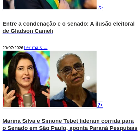
?>
Entre a condenação e o senado: A ilusão eleitoral
de Gladson Cameli
Ler mais →
29/07/2026
?>
Marina Silva e Simone Tebet lideram corrida para
o Senado em São Paulo, aponta Paraná Pesquisas