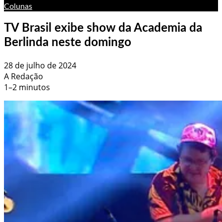
Colunas
TV Brasil exibe show da Academia da
Berlinda neste domingo
28 de julho de 2024
A Redação
1–2 minutos