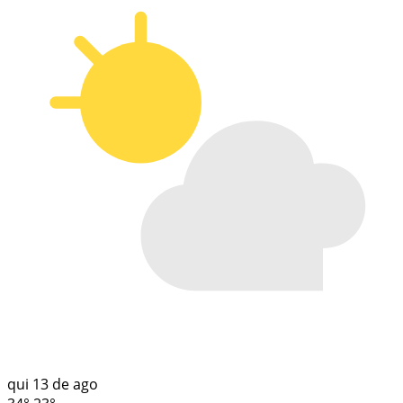
qui
13 de ago