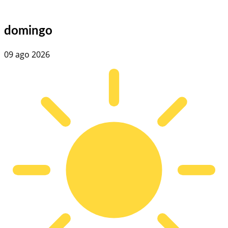
domingo
09 ago 2026