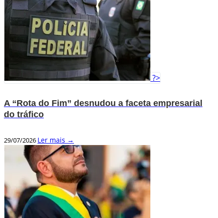
?>
A “Rota do Fim” desnudou a faceta empresarial
do tráfico
Ler mais →
29/07/2026