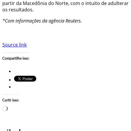
partir da Macedônia do Norte, com o intuito de adulterar
os resultados.
*Com informações da agência Reuters.
Source link
Compartilhe isso:
Curtir isso:
Carregando…