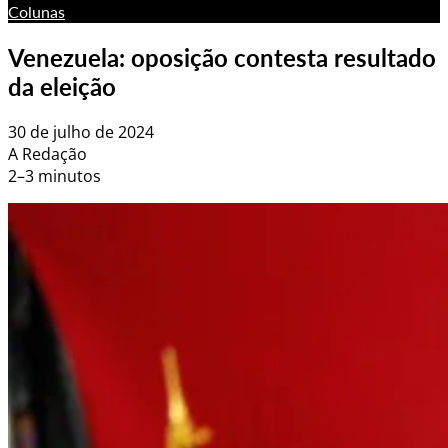
Colunas
Venezuela: oposição contesta resultado
da eleição
30 de julho de 2024
A Redação
2–3 minutos