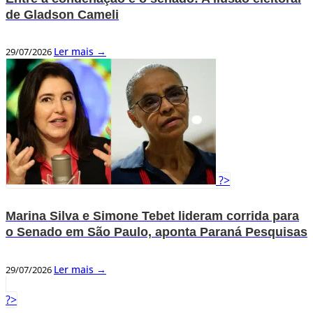
de Gladson Cameli
Ler mais →
29/07/2026
?>
Marina Silva e Simone Tebet lideram corrida para
o Senado em São Paulo, aponta Paraná Pesquisas
Ler mais →
29/07/2026
?>