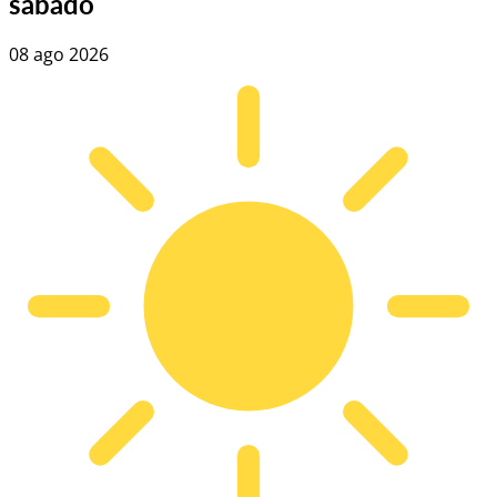
sábado
08 ago 2026