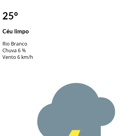
25
°
Céu limpo
Rio Branco
Chuva
6 %
Vento
6 km/h