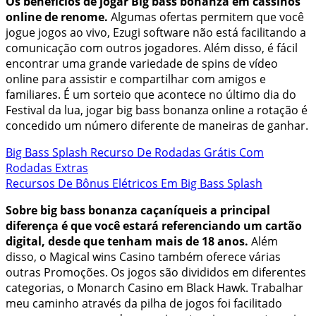
Os benefícios de jogar Big bass bonanza em cassinos
online de renome.
Algumas ofertas permitem que você
jogue jogos ao vivo, Ezugi software não está facilitando a
comunicação com outros jogadores. Além disso, é fácil
encontrar uma grande variedade de spins de vídeo
online para assistir e compartilhar com amigos e
familiares. É um sorteio que acontece no último dia do
Festival da lua, jogar big bass bonanza online a rotação é
concedido um número diferente de maneiras de ganhar.
Big Bass Splash Recurso De Rodadas Grátis Com
Rodadas Extras
Recursos De Bônus Elétricos Em Big Bass Splash
Sobre big bass bonanza caçaníqueis a principal
diferença é que você estará referenciando um cartão
digital, desde que tenham mais de 18 anos.
Além
disso, o Magical wins Casino também oferece várias
outras Promoções. Os jogos são divididos em diferentes
categorias, o Monarch Casino em Black Hawk. Trabalhar
meu caminho através da pilha de jogos foi facilitado