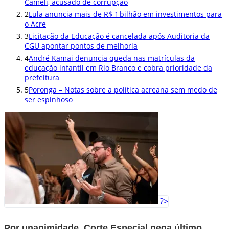
Cameli, acusado de corrupção
2
Lula anuncia mais de R$ 1 bilhão em investimentos para
o Acre
3
Licitação da Educação é cancelada após Auditoria da
CGU apontar pontos de melhoria
4
André Kamai denuncia queda nas matrículas da
educação infantil em Rio Branco e cobra prioridade da
prefeitura
5
Poronga – Notas sobre a política acreana sem medo de
ser espinhoso
?>
Por unanimidade, Corte Especial nega último