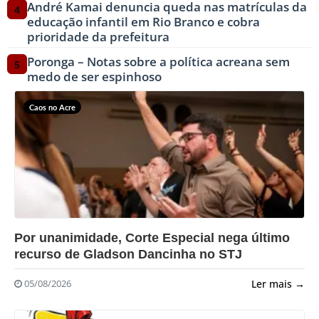
André Kamai denuncia queda nas matrículas da
4
educação infantil em Rio Branco e cobra
prioridade da prefeitura
Poronga – Notas sobre a política acreana sem
5
medo de ser espinhoso
Caos no Acre
?>
Por unanimidade, Corte Especial nega último
recurso de Gladson Dancinha no STJ
Ler mais →
05/08/2026