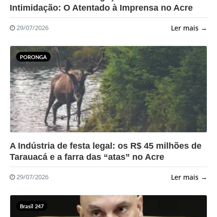
Intimidação: O Atentado à Imprensa no Acre
Ler mais →
29/07/2026
PORONGA
?>
A Indústria de festa legal: os R$ 45 milhões de
Tarauacá e a farra das “atas” no Acre
Ler mais →
29/07/2026
Brasil 247