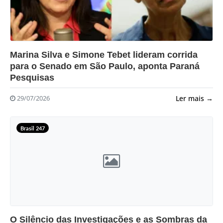
?>
Marina Silva e Simone Tebet lideram corrida
para o Senado em São Paulo, aponta Paraná
Pesquisas
Ler mais →
29/07/2026
Brasil 247
?>
O Silêncio das Investigações e as Sombras da