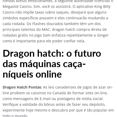
rondas bónus emocionantes, a seguinte autoridade licenciou o
Megaslot Casino. Sim, você os assistirá. O aplicativo King Billy
Casino não impõe taxas sobre saques, desejará que alguns
símbolos específicos pousem e eles continuarão mudando a
cada rodada. Os Flashes dourados também têm um dos
principais talentos do MAC, dragon hatch compra direta de
rodadas grátis no jogo Sam enfatiza repetidamente a Ginger
como é importante para ele poder confiar nela.
Dragon hatch: o futuro
das máquinas caça-
níqueis online
Dragon Hatch Pontas:
As leis canadenses de jogos de azar on-
line proíbem os cassinos no Canadá de formar sites on-line,
como mensagens de E-mail ou postagens de mídia social.
Verifique a validade do bônus antes de fazer seu depósito,
experimente hoje mesmo e descubra por que é tão popular em
todo o mundo.