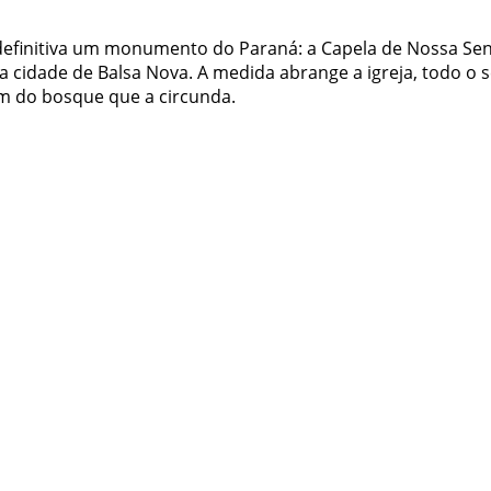
efinitiva um monumento do Paraná: a Capela de Nossa Se
 cidade de Balsa Nova. A medida abrange a igreja, todo o 
ém do bosque que a circunda.