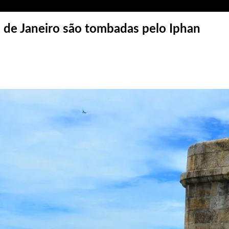
o de Janeiro são tombadas pelo Iphan