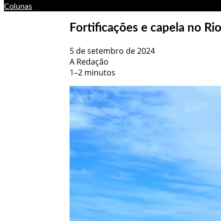
Colunas
Fortificações e capela no Ri
5 de setembro de 2024
A Redação
1–2 minutos