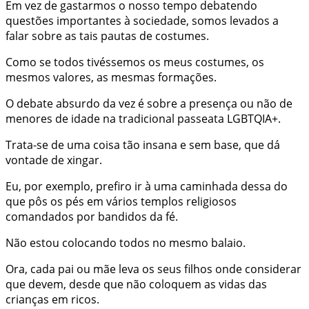
Em vez de gastarmos o nosso tempo debatendo
questões importantes à sociedade, somos levados a
falar sobre as tais pautas de costumes.
Como se todos tivéssemos os meus costumes, os
mesmos valores, as mesmas formações.
O debate absurdo da vez é sobre a presença ou não de
menores de idade na tradicional passeata LGBTQIA+.
Trata-se de uma coisa tão insana e sem base, que dá
vontade de xingar.
Eu, por exemplo, prefiro ir à uma caminhada dessa do
que pôs os pés em vários templos religiosos
comandados por bandidos da fé.
Não estou colocando todos no mesmo balaio.
Ora, cada pai ou mãe leva os seus filhos onde considerar
que devem, desde que não coloquem as vidas das
crianças em ricos.