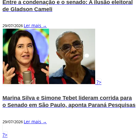
Entre a condenação e o senado: A ilusão eleitoral
de Gladson Cameli
Ler mais →
29/07/2026
?>
Marina Silva e Simone Tebet lideram corrida para
o Senado em São Paulo, aponta Paraná Pesquisas
Ler mais →
29/07/2026
?>