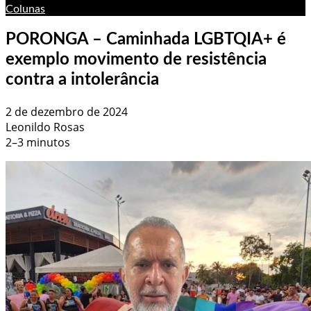
Colunas
PORONGA – Caminhada LGBTQIA+ é
exemplo movimento de resistência
contra a intolerância
2 de dezembro de 2024
Leonildo Rosas
2–3 minutos