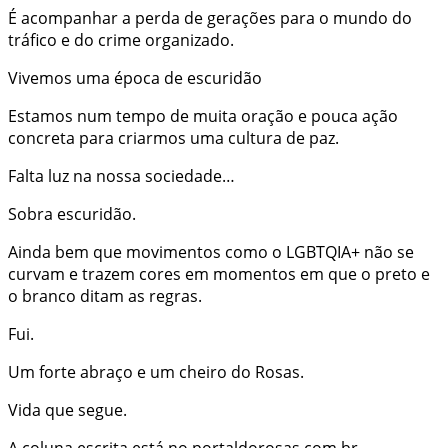
É acompanhar a perda de gerações para o mundo do
tráfico e do crime organizado.
Vivemos uma época de escuridão
Estamos num tempo de muita oração e pouca ação
concreta para criarmos uma cultura de paz.
Falta luz na nossa sociedade…
Sobra escuridão.
Ainda bem que movimentos como o LGBTQIA+ não se
curvam e trazem cores em momentos em que o preto e
o branco ditam as regras.
Fui.
Um forte abraço e um cheiro do Rosas.
Vida que segue.
A coluna escrita está no portaldorosas.com.br.