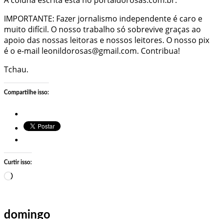
IMPORTANTE: Fazer jornalismo independente é caro e
muito difícil. O nosso trabalho só sobrevive graças ao
apoio das nossas leitoras e nossos leitores. O nosso pix
é o e-mail leonildorosas@gmail.com. Contribua!
Tchau.
Compartilhe isso:
Curtir isso:
Carregando…
domingo