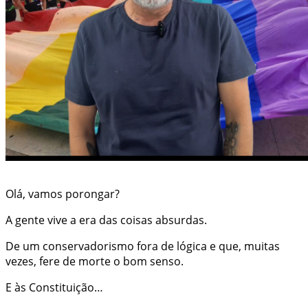
Olá, vamos porongar?
A gente vive a era das coisas absurdas.
De um conservadorismo fora de lógica e que, muitas
vezes, fere de morte o bom senso.
E às Constituição…