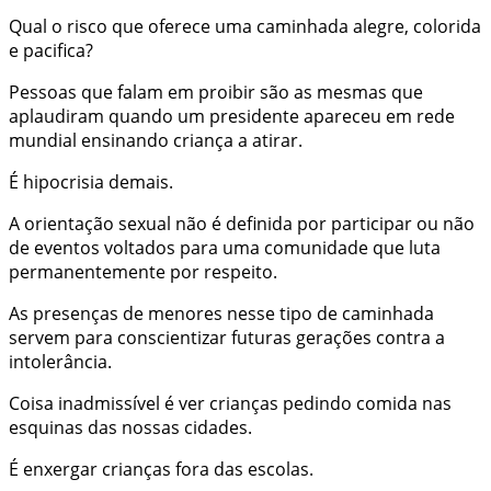
Qual o risco que oferece uma caminhada alegre, colorida
e pacifica?
Pessoas que falam em proibir são as mesmas que
aplaudiram quando um presidente apareceu em rede
mundial ensinando criança a atirar.
É hipocrisia demais.
A orientação sexual não é definida por participar ou não
de eventos voltados para uma comunidade que luta
permanentemente por respeito.
As presenças de menores nesse tipo de caminhada
servem para conscientizar futuras gerações contra a
intolerância.
Coisa inadmissível é ver crianças pedindo comida nas
esquinas das nossas cidades.
É enxergar crianças fora das escolas.