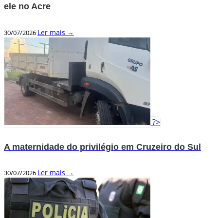
ele no Acre
Ler mais →
30/07/2026
?>
A maternidade do privilégio em Cruzeiro do Sul
Ler mais →
30/07/2026