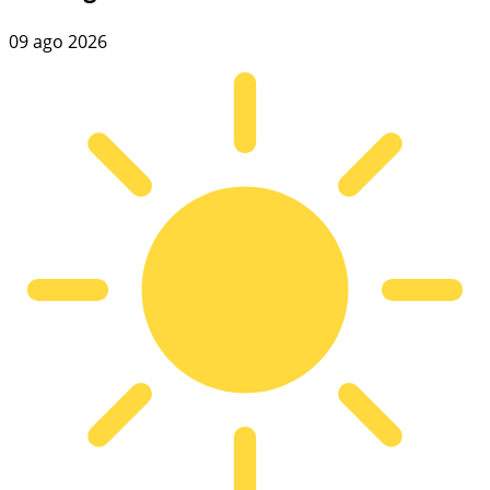
09 ago 2026