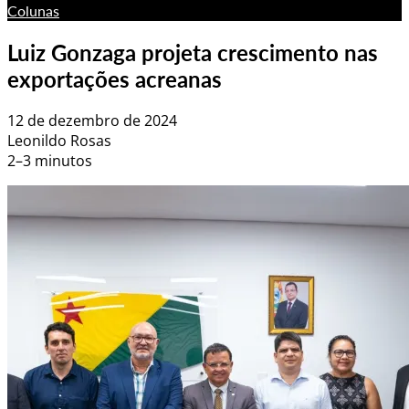
Colunas
Luiz Gonzaga projeta crescimento nas
exportações acreanas
12 de dezembro de 2024
Leonildo Rosas
2–3 minutos