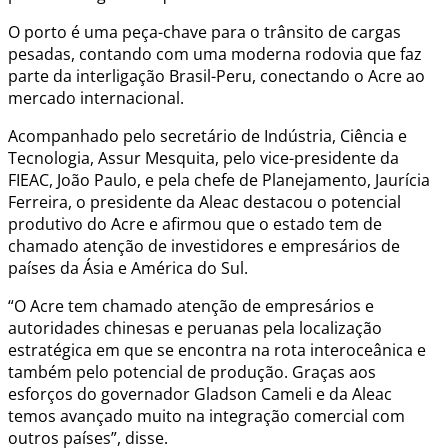
O porto é uma peça-chave para o trânsito de cargas
pesadas, contando com uma moderna rodovia que faz
parte da interligação Brasil-Peru, conectando o Acre ao
mercado internacional.
Acompanhado pelo secretário de Indústria, Ciência e
Tecnologia, Assur Mesquita, pelo vice-presidente da
FIEAC, João Paulo, e pela chefe de Planejamento, Jaurícia
Ferreira, o presidente da Aleac destacou o potencial
produtivo do Acre e afirmou que o estado tem de
chamado atenção de investidores e empresários de
países da Ásia e América do Sul.
“O Acre tem chamado atenção de empresários e
autoridades chinesas e peruanas pela localização
estratégica em que se encontra na rota interoceânica e
também pelo potencial de produção. Graças aos
esforços do governador Gladson Cameli e da Aleac
temos avançado muito na integração comercial com
outros países”, disse.