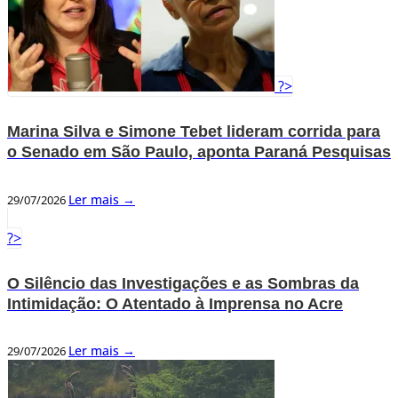
?>
Marina Silva e Simone Tebet lideram corrida para
o Senado em São Paulo, aponta Paraná Pesquisas
Ler mais →
29/07/2026
?>
O Silêncio das Investigações e as Sombras da
Intimidação: O Atentado à Imprensa no Acre
Ler mais →
29/07/2026