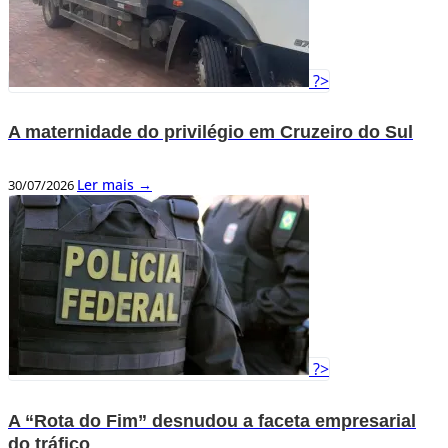
?>
A maternidade do privilégio em Cruzeiro do Sul
Ler mais →
30/07/2026
?>
A “Rota do Fim” desnudou a faceta empresarial
do tráfico