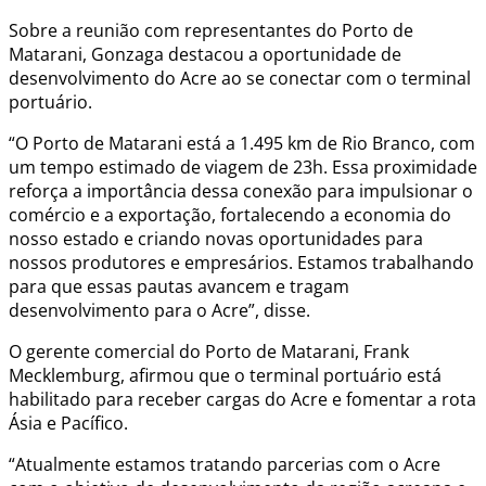
Sobre a reunião com representantes do Porto de
Matarani, Gonzaga destacou a oportunidade de
desenvolvimento do Acre ao se conectar com o terminal
portuário.
“O Porto de Matarani está a 1.495 km de Rio Branco, com
um tempo estimado de viagem de 23h. Essa proximidade
reforça a importância dessa conexão para impulsionar o
comércio e a exportação, fortalecendo a economia do
nosso estado e criando novas oportunidades para
nossos produtores e empresários. Estamos trabalhando
para que essas pautas avancem e tragam
desenvolvimento para o Acre”, disse.
O gerente comercial do Porto de Matarani, Frank
Mecklemburg, afirmou que o terminal portuário está
habilitado para receber cargas do Acre e fomentar a rota
Ásia e Pacífico.
“Atualmente estamos tratando parcerias com o Acre