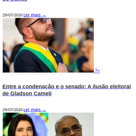
Ler mais →
29/07/2026
?>
Entre a condenação e o senado: A ilusão eleitoral
de Gladson Cameli
Ler mais →
29/07/2026