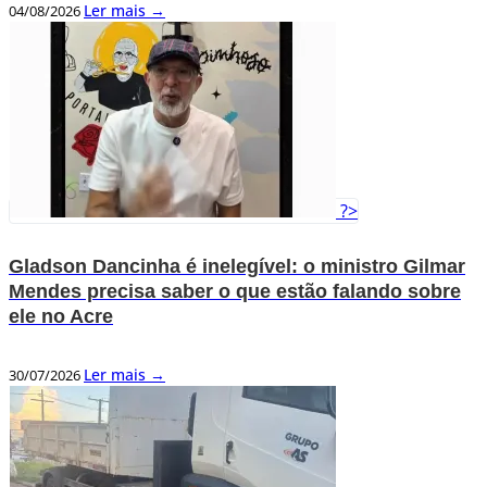
Ler mais →
04/08/2026
?>
Gladson Dancinha é inelegível: o ministro Gilmar
Mendes precisa saber o que estão falando sobre
ele no Acre
Ler mais →
30/07/2026