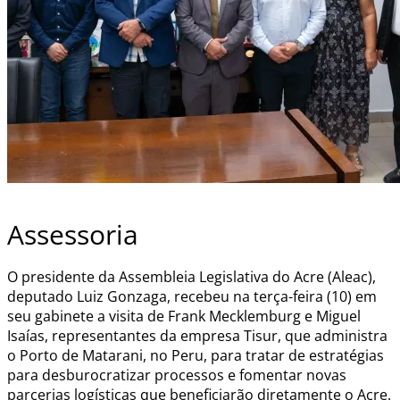
Assessoria
O presidente da Assembleia Legislativa do Acre (Aleac),
deputado Luiz Gonzaga, recebeu na terça-feira (10) em
seu gabinete a visita de Frank Mecklemburg e Miguel
Isaías, representantes da empresa Tisur, que administra
o Porto de Matarani, no Peru, para tratar de estratégias
para desburocratizar processos e fomentar novas
parcerias logísticas que beneficiarão diretamente o Acre.