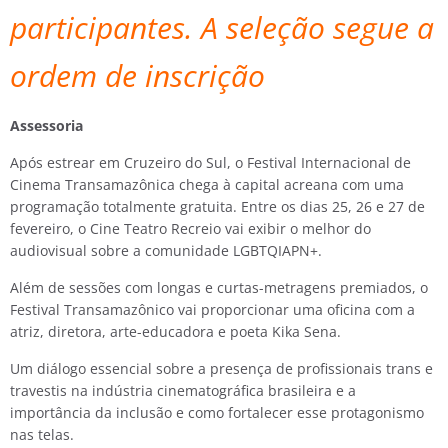
participantes. A seleção segue a
ordem de inscrição
Assessoria
Após estrear em Cruzeiro do Sul, o Festival Internacional de
Cinema Transamazônica chega à capital acreana com uma
programação totalmente gratuita. Entre os dias 25, 26 e 27 de
fevereiro, o Cine Teatro Recreio vai exibir o melhor do
audiovisual sobre a comunidade LGBTQIAPN+.
Além de sessões com longas e curtas-metragens premiados, o
Festival Transamazônico vai proporcionar uma oficina com a
atriz, diretora, arte-educadora e poeta Kika Sena.
Um diálogo essencial sobre a presença de profissionais trans e
travestis na indústria cinematográfica brasileira e a
importância da inclusão e como fortalecer esse protagonismo
nas telas.