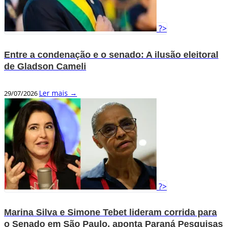
?>
Entre a condenação e o senado: A ilusão eleitoral
de Gladson Cameli
Ler mais →
29/07/2026
?>
Marina Silva e Simone Tebet lideram corrida para
o Senado em São Paulo, aponta Paraná Pesquisas