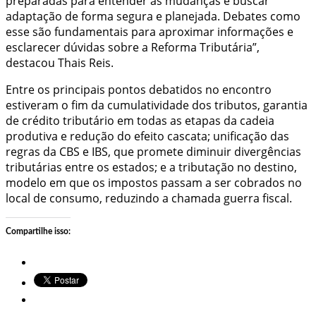
preparadas para entender as mudanças e buscar
adaptação de forma segura e planejada. Debates como
esse são fundamentais para aproximar informações e
esclarecer dúvidas sobre a Reforma Tributária”,
destacou Thais Reis.
Entre os principais pontos debatidos no encontro
estiveram o fim da cumulatividade dos tributos, garantia
de crédito tributário em todas as etapas da cadeia
produtiva e redução do efeito cascata; unificação das
regras da CBS e IBS, que promete diminuir divergências
tributárias entre os estados; e a tributação no destino,
modelo em que os impostos passam a ser cobrados no
local de consumo, reduzindo a chamada guerra fiscal.
Compartilhe isso: