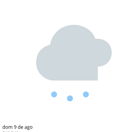
dom
9 de ago