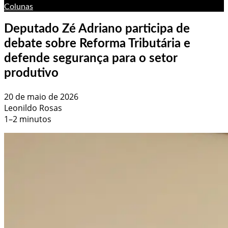
Colunas
Deputado Zé Adriano participa de
debate sobre Reforma Tributária e
defende segurança para o setor
produtivo
20 de maio de 2026
Leonildo Rosas
1–2 minutos