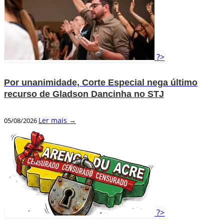
?>
Por unanimidade, Corte Especial nega último
recurso de Gladson Dancinha no STJ
Ler mais →
05/08/2026
?>