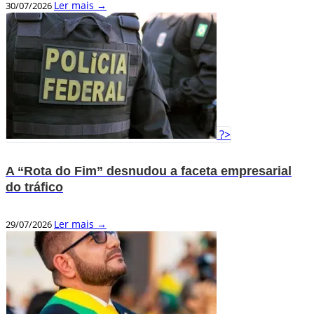
Ler mais →
30/07/2026
?>
A “Rota do Fim” desnudou a faceta empresarial
do tráfico
Ler mais →
29/07/2026