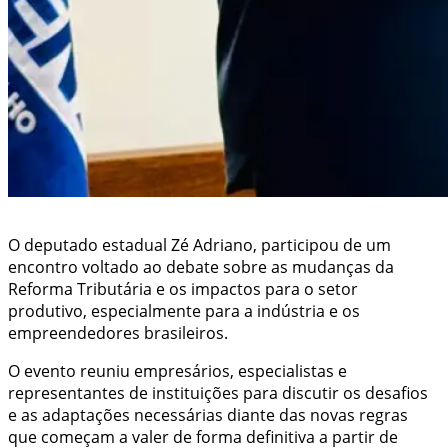
O deputado estadual Zé Adriano, participou de um
encontro voltado ao debate sobre as mudanças da
Reforma Tributária e os impactos para o setor
produtivo, especialmente para a indústria e os
empreendedores brasileiros.
O evento reuniu empresários, especialistas e
representantes de instituições para discutir os desafios
e as adaptações necessárias diante das novas regras
que começam a valer de forma definitiva a partir de