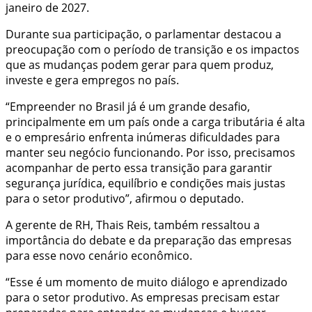
janeiro de 2027.
Durante sua participação, o parlamentar destacou a
preocupação com o período de transição e os impactos
que as mudanças podem gerar para quem produz,
investe e gera empregos no país.
“Empreender no Brasil já é um grande desafio,
principalmente em um país onde a carga tributária é alta
e o empresário enfrenta inúmeras dificuldades para
manter seu negócio funcionando. Por isso, precisamos
acompanhar de perto essa transição para garantir
segurança jurídica, equilíbrio e condições mais justas
para o setor produtivo”, afirmou o deputado.
A gerente de RH, Thais Reis, também ressaltou a
importância do debate e da preparação das empresas
para esse novo cenário econômico.
“Esse é um momento de muito diálogo e aprendizado
para o setor produtivo. As empresas precisam estar