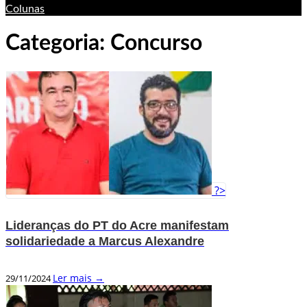
Colunas
Categoria:
Concurso
?>
Lideranças do PT do Acre manifestam
solidariedade a Marcus Alexandre
Ler mais →
29/11/2024