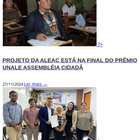
?>
PROJETO DA ALEAC ESTÁ NA FINAL DO PRÊMIO
UNALE ASSEMBLÉIA CIDADÃ
Ler mais →
27/11/2024