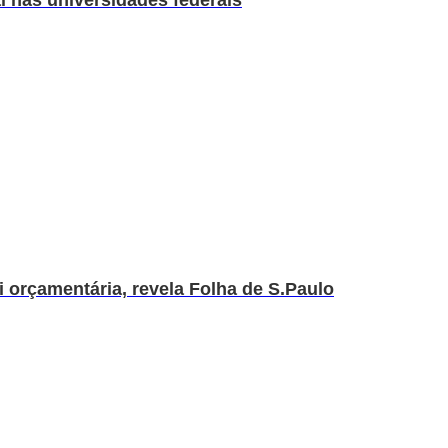
i orçamentária, revela Folha de S.Paulo