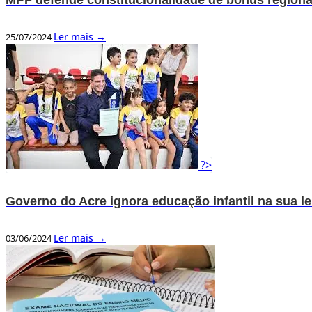
Ler mais →
25/07/2024
?>
Governo do Acre ignora educação infantil na sua le
Ler mais →
03/06/2024