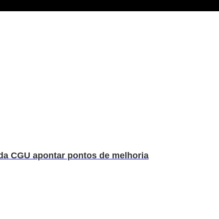
 da CGU apontar pontos de melhoria