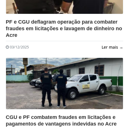
?>
PF e CGU deflagram operação para combater
fraudes em licitações e lavagem de dinheiro no
Acre
Ler mais →
03/12/2025
?>
CGU e PF combatem fraudes em licitações e
pagamentos de vantagens indevidas no Acre