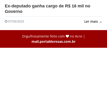
?>
Ex-deputado ganha cargo de R$ 16 mil no
Governo
Ler mais →
07/03/2023
Orgulhosamente feito com
no Acre |
mail.portaldorosas.com.br