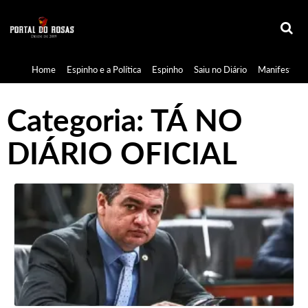
Home
Espinho e a Política
Espinho
Saiu no Diário
Manifestaçã
Categoria:
TÁ NO
DIÁRIO OFICIAL