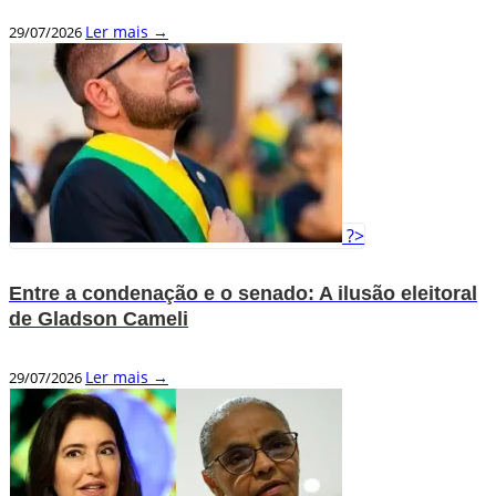
Ler mais →
29/07/2026
?>
Entre a condenação e o senado: A ilusão eleitoral
de Gladson Cameli
Ler mais →
29/07/2026