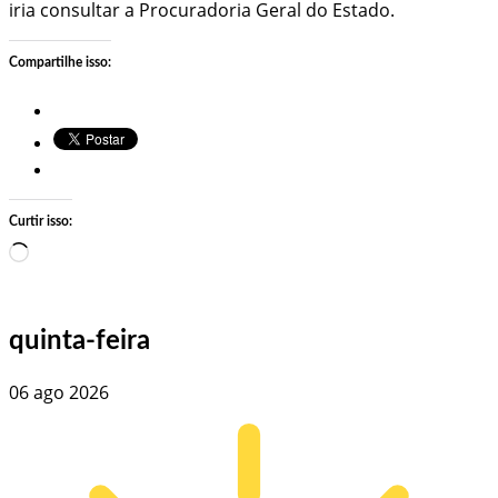
iria consultar a Procuradoria Geral do Estado.
Compartilhe isso:
Curtir isso:
Carregando…
quinta-feira
06 ago 2026