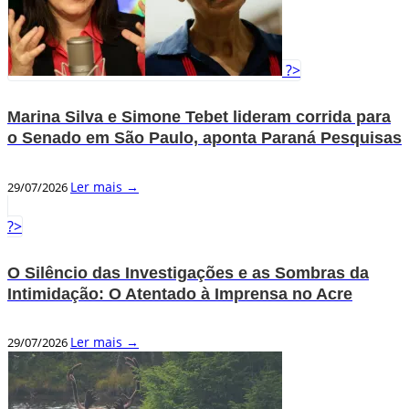
?>
Marina Silva e Simone Tebet lideram corrida para
o Senado em São Paulo, aponta Paraná Pesquisas
Ler mais →
29/07/2026
?>
O Silêncio das Investigações e as Sombras da
Intimidação: O Atentado à Imprensa no Acre
Ler mais →
29/07/2026