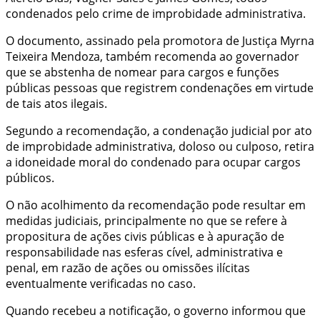
condenados pelo crime de improbidade administrativa.
O documento, assinado pela promotora de Justiça Myrna
Teixeira Mendoza, também recomenda ao governador
que se abstenha de nomear para cargos e funções
públicas pessoas que registrem condenações em virtude
de tais atos ilegais.
Segundo a recomendação, a condenação judicial por ato
de improbidade administrativa, doloso ou culposo, retira
a idoneidade moral do condenado para ocupar cargos
públicos.
O não acolhimento da recomendação pode resultar em
medidas judiciais, principalmente no que se refere à
propositura de ações civis públicas e à apuração de
responsabilidade nas esferas cível, administrativa e
penal, em razão de ações ou omissões ilícitas
eventualmente verificadas no caso.
Quando recebeu a notificação, o governo informou que