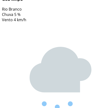
Rio Branco
Chuva
5 %
Vento
4 km/h