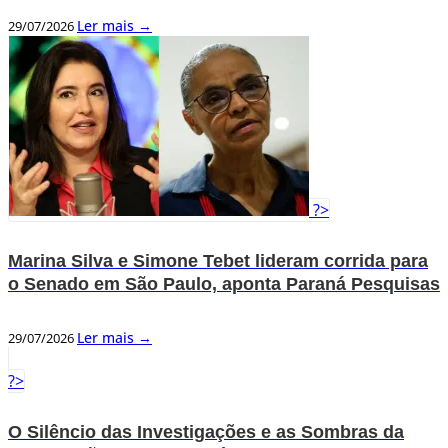
Ler mais →
29/07/2026
?>
Marina Silva e Simone Tebet lideram corrida para
o Senado em São Paulo, aponta Paraná Pesquisas
Ler mais →
29/07/2026
?>
O Silêncio das Investigações e as Sombras da