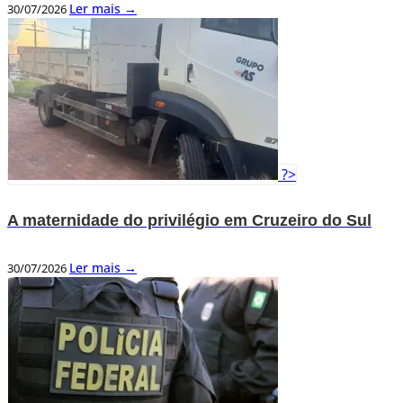
Ler mais →
30/07/2026
?>
A maternidade do privilégio em Cruzeiro do Sul
Ler mais →
30/07/2026