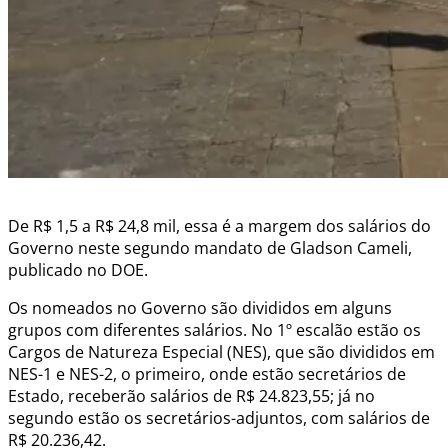
De R$ 1,5 a R$ 24,8 mil, essa é a margem dos salários do
Governo neste segundo mandato de Gladson Cameli,
publicado no DOE.
Os nomeados no Governo são divididos em alguns
grupos com diferentes salários. No 1º escalão estão os
Cargos de Natureza Especial (NES), que são divididos em
NES-1 e NES-2, o primeiro, onde estão secretários de
Estado, receberão salários de R$ 24.823,55; já no
segundo estão os secretários-adjuntos, com salários de
R$ 20.236,42.