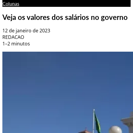
Colunas
Veja os valores dos salários no governo
12 de janeiro de 2023
REDACAO
1–2 minutos