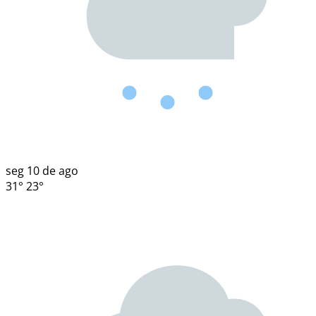
seg
10 de ago
31°
23°