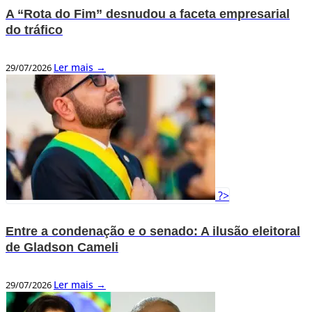
A “Rota do Fim” desnudou a faceta empresarial
do tráfico
Ler mais →
29/07/2026
?>
Entre a condenação e o senado: A ilusão eleitoral
de Gladson Cameli
Ler mais →
29/07/2026