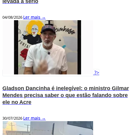
levada a sério
Ler mais →
04/08/2026
?>
Gladson Dancinha é inelegível: o ministro Gilmar
Mendes precisa saber o que estão falando sobre
ele no Acre
Ler mais →
30/07/2026