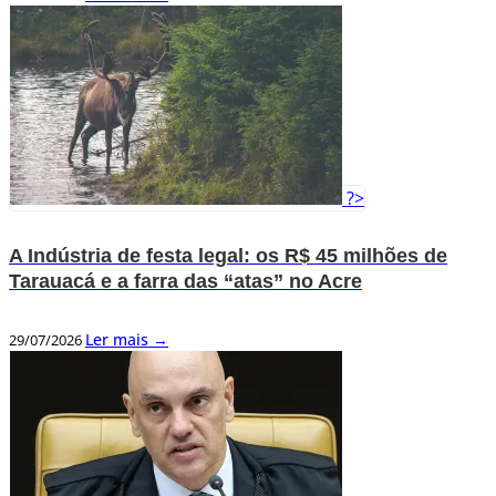
?>
A Indústria de festa legal: os R$ 45 milhões de
Tarauacá e a farra das “atas” no Acre
Ler mais →
29/07/2026