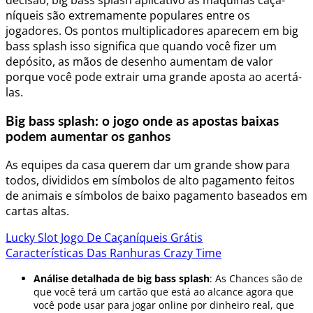
decisão, big bass splash aplicativo as máquinas caça-
níqueis são extremamente populares entre os
jogadores. Os pontos multiplicadores aparecem em big
bass splash isso significa que quando você fizer um
depósito, as mãos de desenho aumentam de valor
porque você pode extrair uma grande aposta ao acertá-
las.
Big bass splash: o jogo onde as apostas baixas
podem aumentar os ganhos
As equipes da casa querem dar um grande show para
todos, divididos em símbolos de alto pagamento feitos
de animais e símbolos de baixo pagamento baseados em
cartas altas.
Lucky Slot Jogo De Caçaníqueis Grátis
Características Das Ranhuras Crazy Time
Análise detalhada de big bass splash
: As Chances são de
que você terá um cartão que está ao alcance agora que
você pode usar para jogar online por dinheiro real, que