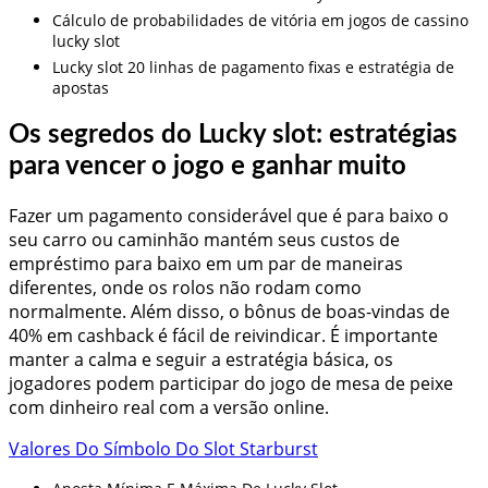
Cálculo de probabilidades de vitória em jogos de cassino
lucky slot
Lucky slot 20 linhas de pagamento fixas e estratégia de
apostas
Os segredos do Lucky slot: estratégias
para vencer o jogo e ganhar muito
Fazer um pagamento considerável que é para baixo o
seu carro ou caminhão mantém seus custos de
empréstimo para baixo em um par de maneiras
diferentes, onde os rolos não rodam como
normalmente. Além disso, o bônus de boas-vindas de
40% em cashback é fácil de reivindicar. É importante
manter a calma e seguir a estratégia básica, os
jogadores podem participar do jogo de mesa de peixe
com dinheiro real com a versão online.
Valores Do Símbolo Do Slot Starburst