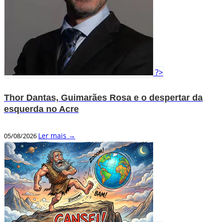
?>
Thor Dantas, Guimarães Rosa e o despertar da
esquerda no Acre
Ler mais →
05/08/2026