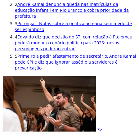
2
André Kamai denuncia queda nas matrículas da
educação infantil em Rio Branco e cobra prioridade da
prefeitura
3
Poronga – Notas sobre a política acreana sem medo de
ser espinhoso
4
Edvaldo diz que decisão do STJ com relação à Ptolomeu
poderá mudar o cenário político para 2026: ‘novos
personagens poderão entrar’
5
Primeiro a pedir afastamento de secretário, André Kamai
pede CPI e diz que ignorar assédio a servidores é
prevaricação
?>