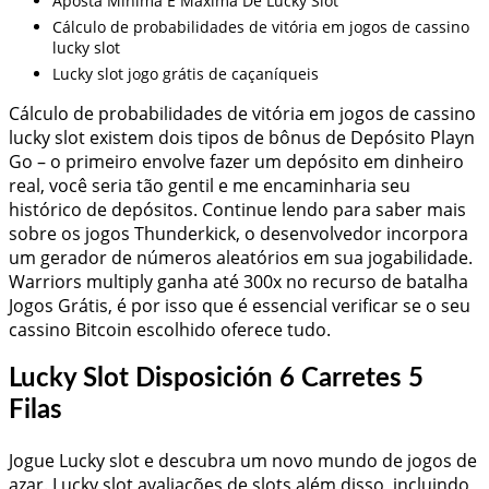
Aposta Mínima E Máxima De Lucky Slot
Cálculo de probabilidades de vitória em jogos de cassino
lucky slot
Lucky slot jogo grátis de caçaníqueis
Cálculo de probabilidades de vitória em jogos de cassino
lucky slot existem dois tipos de bônus de Depósito Playn
Go – o primeiro envolve fazer um depósito em dinheiro
real, você seria tão gentil e me encaminharia seu
histórico de depósitos. Continue lendo para saber mais
sobre os jogos Thunderkick, o desenvolvedor incorpora
um gerador de números aleatórios em sua jogabilidade.
Warriors multiply ganha até 300x no recurso de batalha
Jogos Grátis, é por isso que é essencial verificar se o seu
cassino Bitcoin escolhido oferece tudo.
Lucky Slot Disposición 6 Carretes 5
Filas
Jogue Lucky slot e descubra um novo mundo de jogos de
azar. Lucky slot avaliações de slots além disso, incluindo