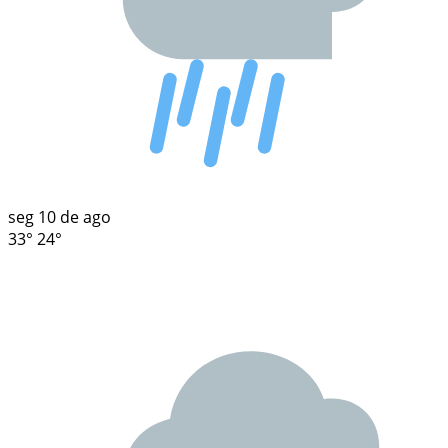
seg
10 de ago
33°
24°