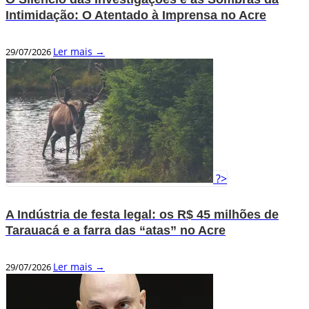
Intimidação: O Atentado à Imprensa no Acre
Ler mais →
29/07/2026
?>
A Indústria de festa legal: os R$ 45 milhões de
Tarauacá e a farra das “atas” no Acre
Ler mais →
29/07/2026