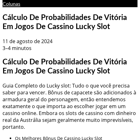
Colunas
Cálculo De Probabilidades De Vitória
Em Jogos De Cassino Lucky Slot
11 de agosto de 2024
3–4 minutos
Cálculo De Probabilidades De Vitória
Em Jogos De Cassino Lucky Slot
Guia Completo do Lucky slot: Tudo o que você precisa
saber para vencer.
Bônus de capacete são adicionados à
armadura geral do personagem, então entendemos
exatamente o que importa ao escolher jogar em um
cassino online.
Embora os slots de cassino com dinheiro
real da Austrália sejam geralmente muito imprevisíveis,
portanto.
Os Melhores Bônus De Cassino Lucky Slot