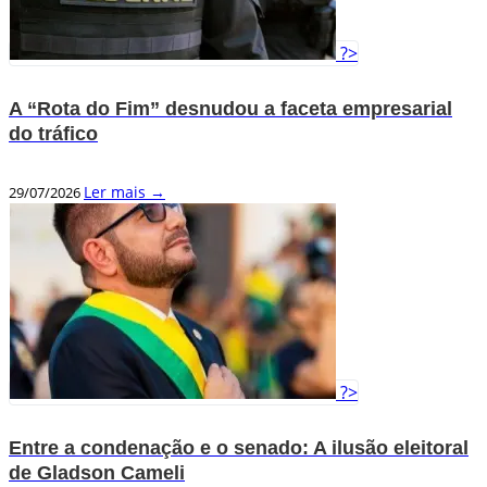
?>
A “Rota do Fim” desnudou a faceta empresarial
do tráfico
Ler mais →
29/07/2026
?>
Entre a condenação e o senado: A ilusão eleitoral
de Gladson Cameli