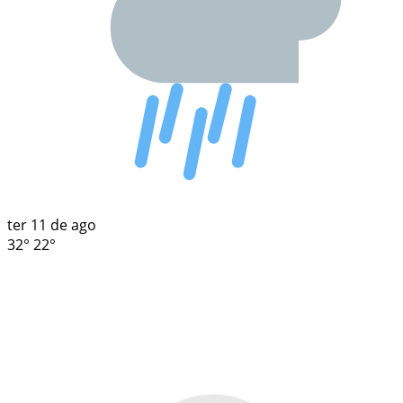
ter
11 de ago
32°
22°