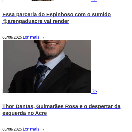
Essa parceria do Espinhoso com o sumido
@arengaduacre vai render
Ler mais →
05/08/2026
?>
Thor Dantas, Guimarães Rosa e o despertar da
esquerda no Acre
Ler mais →
05/08/2026