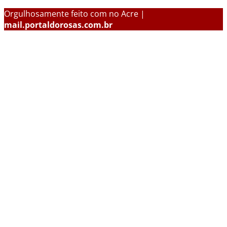
Orgulhosamente feito com
no Acre |
mail.portaldorosas.com.br