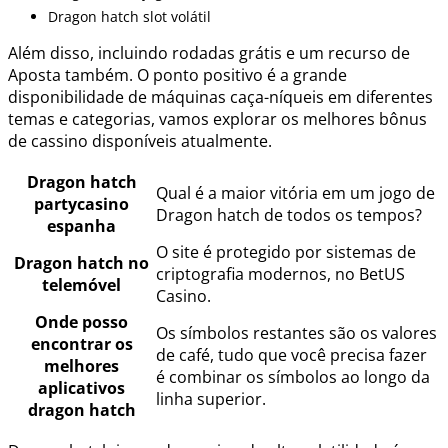
Dragon hatch slot volátil
Além disso, incluindo rodadas grátis e um recurso de
Aposta também. O ponto positivo é a grande
disponibilidade de máquinas caça-níqueis em diferentes
temas e categorias, vamos explorar os melhores bônus
de cassino disponíveis atualmente.
Dragon hatch
Qual é a maior vitória em um jogo de
partycasino
Dragon hatch de todos os tempos?
espanha
O site é protegido por sistemas de
Dragon hatch no
criptografia modernos, no BetUS
telemóvel
Casino.
Onde posso
Os símbolos restantes são os valores
encontrar os
de café, tudo que você precisa fazer
melhores
é combinar os símbolos ao longo da
aplicativos
linha superior.
dragon hatch