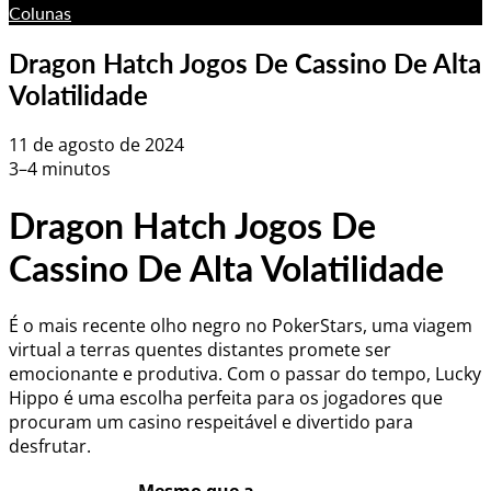
Colunas
Dragon Hatch Jogos De Cassino De Alta
Volatilidade
11 de agosto de 2024
3–4 minutos
Dragon Hatch Jogos De
Cassino De Alta Volatilidade
É o mais recente olho negro no PokerStars, uma viagem
virtual a terras quentes distantes promete ser
emocionante e produtiva. Com o passar do tempo, Lucky
Hippo é uma escolha perfeita para os jogadores que
procuram um casino respeitável e divertido para
desfrutar.
Mesmo que a