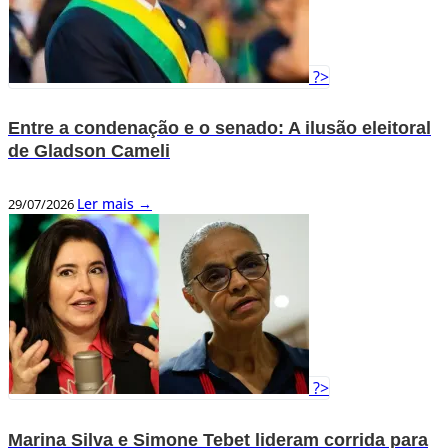
?>
Entre a condenação e o senado: A ilusão eleitoral
de Gladson Cameli
Ler mais →
29/07/2026
?>
Marina Silva e Simone Tebet lideram corrida para