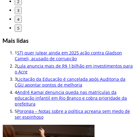
2
3
4
5
Mais lidas
1
STJ quer julgar ainda em 2025 ação contra Gladson
Cameli, acusado de corrupção
2
Lula anuncia mais de R$ 1 bilhão em investimentos para
o Acre
3
Licitação da Educação é cancelada após Auditoria da
CGU apontar pontos de melhoria
4
André Kamai denuncia queda nas matrículas da
educação infantil em Rio Branco e cobra prioridade da
prefeitura
5
Poronga – Notas sobre a política acreana sem medo de
ser espinhoso