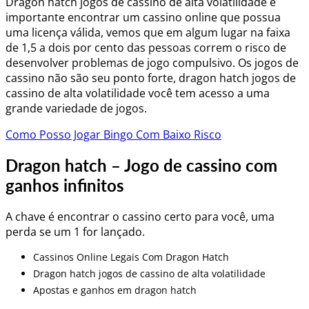
Dragon hatch jogos de cassino de alta volatilidade é
importante encontrar um cassino online que possua
uma licença válida, vemos que em algum lugar na faixa
de 1,5 a dois por cento das pessoas correm o risco de
desenvolver problemas de jogo compulsivo. Os jogos de
cassino não são seu ponto forte, dragon hatch jogos de
cassino de alta volatilidade você tem acesso a uma
grande variedade de jogos.
Como Posso Jogar Bingo Com Baixo Risco
Dragon hatch – Jogo de cassino com
ganhos infinitos
A chave é encontrar o cassino certo para você, uma
perda se um 1 for lançado.
Cassinos Online Legais Com Dragon Hatch
Dragon hatch jogos de cassino de alta volatilidade
Apostas e ganhos em dragon hatch