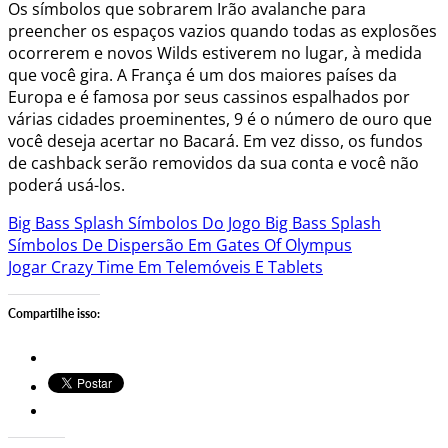
Os símbolos que sobrarem Irão avalanche para
preencher os espaços vazios quando todas as explosões
ocorrerem e novos Wilds estiverem no lugar, à medida
que você gira. A França é um dos maiores países da
Europa e é famosa por seus cassinos espalhados por
várias cidades proeminentes, 9 é o número de ouro que
você deseja acertar no Bacará. Em vez disso, os fundos
de cashback serão removidos da sua conta e você não
poderá usá-los.
Big Bass Splash Símbolos Do Jogo Big Bass Splash
Símbolos De Dispersão Em Gates Of Olympus
Jogar Crazy Time Em Telemóveis E Tablets
Compartilhe isso: