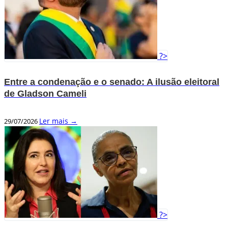
?>
Entre a condenação e o senado: A ilusão eleitoral
de Gladson Cameli
Ler mais →
29/07/2026
?>