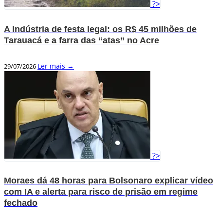
?>
A Indústria de festa legal: os R$ 45 milhões de
Tarauacá e a farra das “atas” no Acre
Ler mais →
29/07/2026
?>
Moraes dá 48 horas para Bolsonaro explicar vídeo
com IA e alerta para risco de prisão em regime
fechado