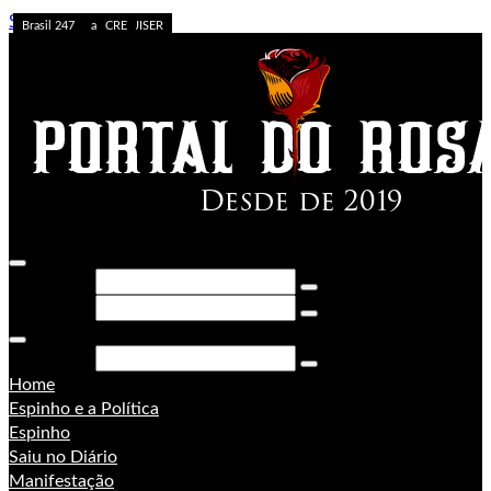
Skip to content
Caos no Acre
Acolhimento
APOSTA ALTA
ACREDITE QUEM QUISER
A FORÇA DO ACRE
Sem categoria
Ação da PF
Sem categoria
Brasil 247
Brasil 247
PORONGA
Brasil 247
Pesquisar
Pesquisar
Pesquisar
Home
Espinho e a Política
Espinho
Saiu no Diário
Manifestação