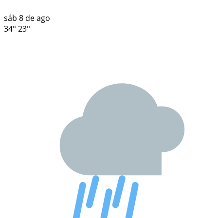
sáb
8 de ago
34°
23°