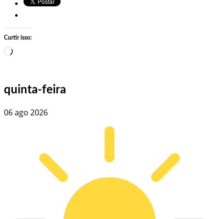
Curtir isso:
Carregando…
quinta-feira
06 ago 2026