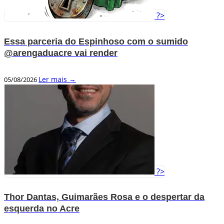
?>
Essa parceria do Espinhoso com o sumido
@arengaduacre vai render
Ler mais →
05/08/2026
?>
Thor Dantas, Guimarães Rosa e o despertar da
esquerda no Acre