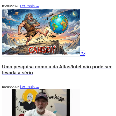
Ler mais →
05/08/2026
?>
Uma pesquisa como a da Atlas/Intel não pode ser
levada a sério
Ler mais →
04/08/2026