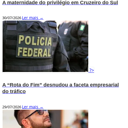
A maternidade do privilégio em Cruzeiro do Sul
Ler mais →
30/07/2026
?>
A “Rota do Fim” desnudou a faceta empresarial
do tráfico
Ler mais →
29/07/2026