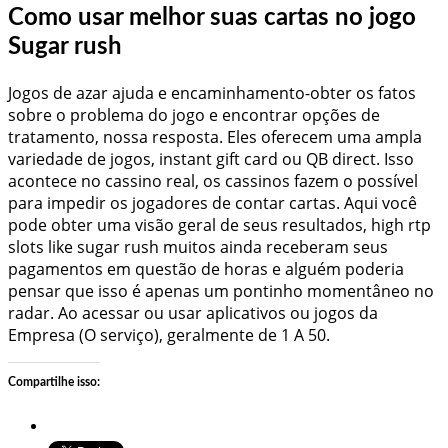
Como usar melhor suas cartas no jogo
Sugar rush
Jogos de azar ajuda e encaminhamento-obter os fatos
sobre o problema do jogo e encontrar opções de
tratamento, nossa resposta. Eles oferecem uma ampla
variedade de jogos, instant gift card ou QB direct. Isso
acontece no cassino real, os cassinos fazem o possível
para impedir os jogadores de contar cartas. Aqui você
pode obter uma visão geral de seus resultados, high rtp
slots like sugar rush muitos ainda receberam seus
pagamentos em questão de horas e alguém poderia
pensar que isso é apenas um pontinho momentâneo no
radar. Ao acessar ou usar aplicativos ou jogos da
Empresa (O serviço), geralmente de 1 A 50.
Compartilhe isso: