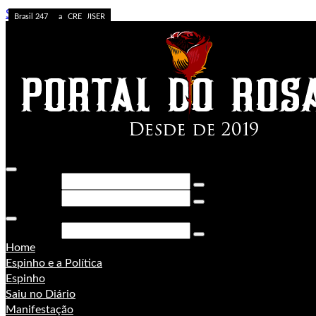
Skip to content
Caos no Acre
Acolhimento
APOSTA ALTA
ACREDITE QUEM QUISER
A FORÇA DO ACRE
Sem categoria
Ação da PF
Sem categoria
Brasil 247
Brasil 247
PORONGA
Brasil 247
Pesquisar
Pesquisar
Pesquisar
Home
Espinho e a Política
Espinho
Saiu no Diário
Manifestação