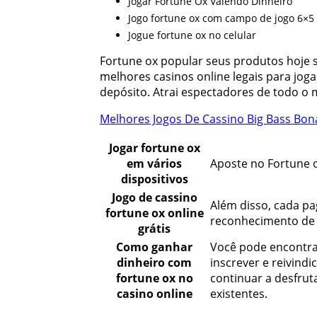
Jogar Fortune Ox Valendo Dinheiro
Jogo fortune ox com campo de jogo 6×5
Jogue fortune ox no celular
Fortune ox popular seus produtos hoje s
melhores casinos online legais para jo
depósito. Atrai espectadores de todo o 
Melhores Jogos De Cassino Big Bass Bon
Jogar fortune ox
em vários
Aposte no Fortune 
dispositivos
Jogo de cassino
Além disso, cada pa
fortune ox online
reconhecimento de 
grátis
Como ganhar
Você pode encontra
dinheiro com
inscrever e reivindi
fortune ox no
continuar a desfrut
casino online
existentes.