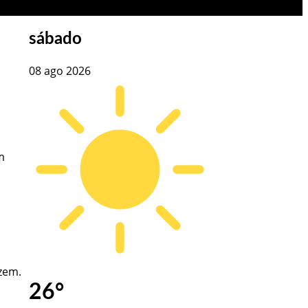
sábado
08 ago 2026
m
azem.
26
°