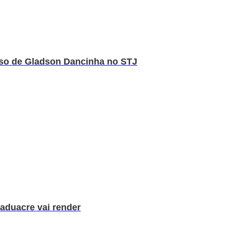
rso de Gladson Dancinha no STJ
aduacre vai render