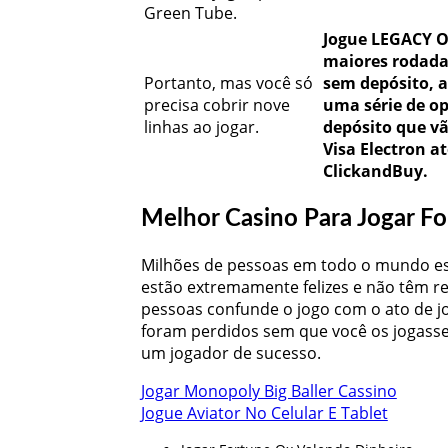
Green Tube.
Jogue LEGACY O
maiores rodada
Portanto, mas você só
sem depósito, 
precisa cobrir nove
uma série de op
linhas ao jogar.
depósito que vã
Visa Electron at
ClickandBuy.
Melhor Casino Para Jogar F
Milhões de pessoas em todo o mundo es
estão extremamente felizes e não têm re
pessoas confunde o jogo com o ato de j
foram perdidos sem que você os jogasse
um jogador de sucesso.
Jogar Monopoly Big Baller Cassino
Jogue Aviator No Celular E Tablet