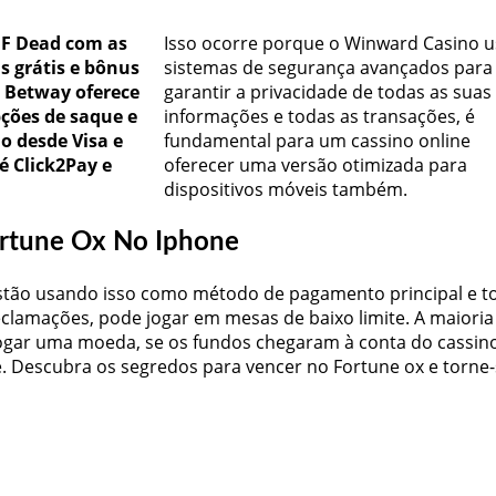
F Dead com as
Isso ocorre porque o Winward Casino u
s grátis e bônus
sistemas de segurança avançados para
a Betway oferece
garantir a privacidade de todas as suas
ções de saque e
informações e todas as transações, é
o desde Visa e
fundamental para um cassino online
é Click2Pay e
oferecer uma versão otimizada para
dispositivos móveis também.
ortune Ox No Iphone
tão usando isso como método de pagamento principal e t
clamações, pode jogar em mesas de baixo limite. A maioria
ogar uma moeda, se os fundos chegaram à conta do cassin
. Descubra os segredos para vencer no Fortune ox e torne-