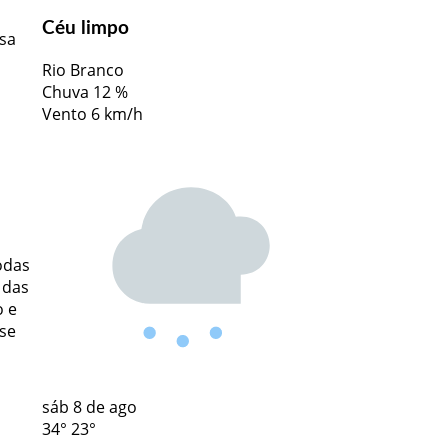
Céu limpo
sa
Rio Branco
Chuva
12 %
Vento
6 km/h
odas
 das
o e
se
sáb
8 de ago
34°
23°