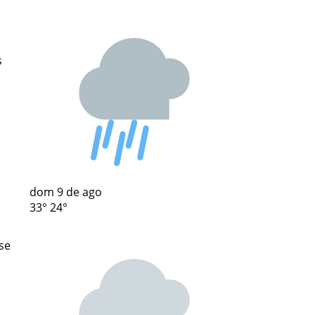
s
dom
9 de ago
33°
24°
se