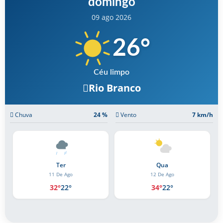
domingo
09 ago 2026
26
°
Céu limpo
Rio Branco
Chuva
24 %
Vento
7 km/h
Qua
Qui
12 De Ago
13 De Ago
34°
22°
34°
24°