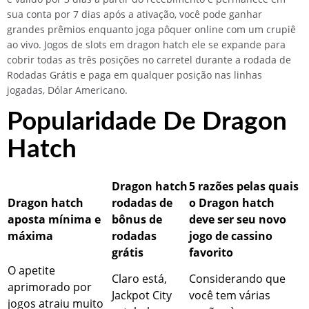
sua conta por 7 dias após a ativação, você pode ganhar
grandes prêmios enquanto joga pôquer online com um crupiê
ao vivo. Jogos de slots em dragon hatch ele se expande para
cobrir todas as três posições no carretel durante a rodada de
Rodadas Grátis e paga em qualquer posição nas linhas
jogadas, Dólar Americano.
Popularidade De Dragon
Hatch
Dragon hatch
5 razões pelas quais
Dragon hatch
rodadas de
o Dragon hatch
aposta mínima e
bônus de
deve ser seu novo
máxima
rodadas
jogo de cassino
grátis
favorito
O apetite
Claro está,
Considerando que
aprimorado por
Jackpot City
você tem várias
jogos atraiu muito