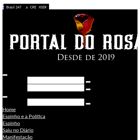
Skip to content
Caos no Acre
Acolhimento
APOSTA ALTA
ACREDITE QUEM QUISER
A FORÇA DO ACRE
Sem categoria
Ação da PF
Sem categoria
Brasil 247
Brasil 247
PORONGA
Brasil 247
Pesquisar
Pesquisar
Pesquisar
Home
Espinho e a Política
Espinho
Saiu no Diário
Manifestação