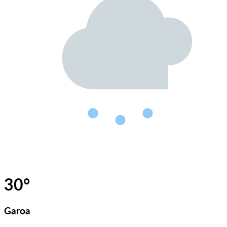
30
°
Garoa