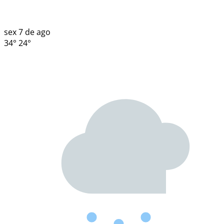
sex
7 de ago
34°
24°