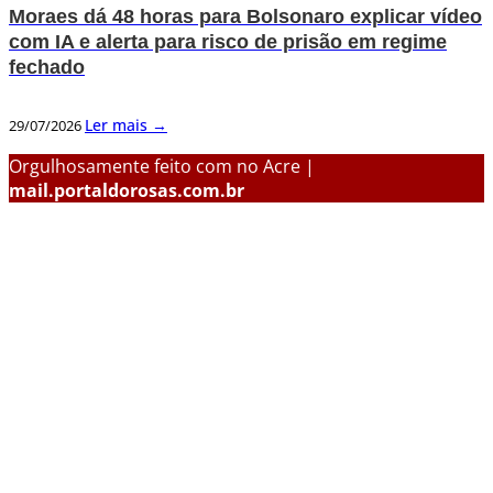
Moraes dá 48 horas para Bolsonaro explicar vídeo
com IA e alerta para risco de prisão em regime
fechado
Ler mais →
29/07/2026
Orgulhosamente feito com
no Acre |
mail.portaldorosas.com.br