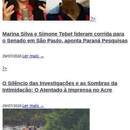
?>
Marina Silva e Simone Tebet lideram corrida para
o Senado em São Paulo, aponta Paraná Pesquisas
Ler mais →
29/07/2026
?>
O Silêncio das Investigações e as Sombras da
Intimidação: O Atentado à Imprensa no Acre
Ler mais →
29/07/2026