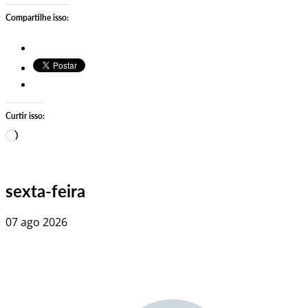
Compartilhe isso:
Curtir isso:
Carregando…
sexta-feira
07 ago 2026