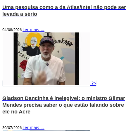
Uma pesquisa como a da Atlas/Intel não pode ser
levada a sério
Ler mais →
04/08/2026
?>
Gladson Dancinha é inelegível: o ministro Gilmar
Mendes precisa saber o que estão falando sobre
ele no Acre
Ler mais →
30/07/2026