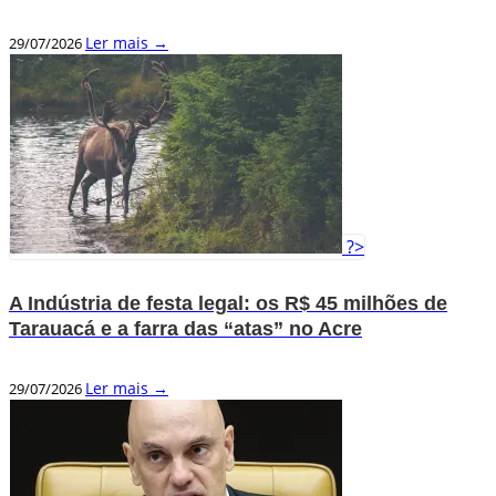
Ler mais →
29/07/2026
?>
A Indústria de festa legal: os R$ 45 milhões de
Tarauacá e a farra das “atas” no Acre
Ler mais →
29/07/2026