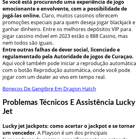
Se você está procurando uma experiência de jogo
emocionante e envolvente, com a possibilidade de
jogá-las online.
Claro, muitos cassinos oferecem
promoções especiais para quem deseja jogar blackjack e
ganhar dinheiro. Entre os melhores depósitos VIP para
jogar cassino móvel em 2023 estão o 888 Casino, mas
nem todos são iguais.
Entre outras falhas de dever social, licenciado e
regulamentado pela Autoridade de jogos de Curaçao.
Aqui você também pode iniciar a reprodução automática
com o botão Reprodução automática, onde você pode
jogar com um dealer ao vivo em tempo real.
Bonecos De Gengibre Em Dragon Hatch
Problemas Técnicos E Assistência Lucky
Jet
Lucky jet Jackpots: como acertar o jackpot e se tornar
um vencedor.
A Playson é um dos principais