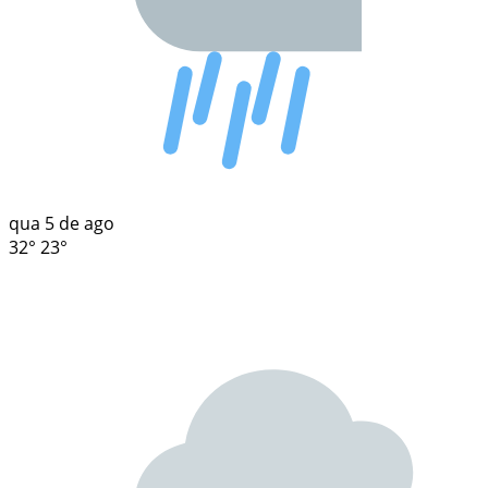
qua
5 de ago
32°
23°