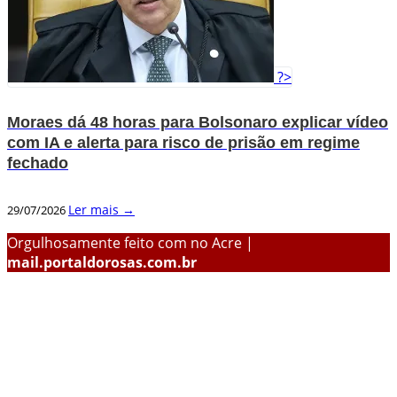
?>
Moraes dá 48 horas para Bolsonaro explicar vídeo
com IA e alerta para risco de prisão em regime
fechado
Ler mais →
29/07/2026
Orgulhosamente feito com
no Acre |
mail.portaldorosas.com.br