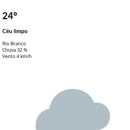
24
°
Céu limpo
Rio Branco
Chuva
32 %
Vento
4 km/h