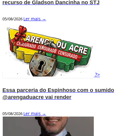
recurso de Gladson Dancinha no STJ
Ler mais →
05/08/2026
?>
Essa parceria do Espinhoso com o sumido
@arengaduacre vai render
Ler mais →
05/08/2026