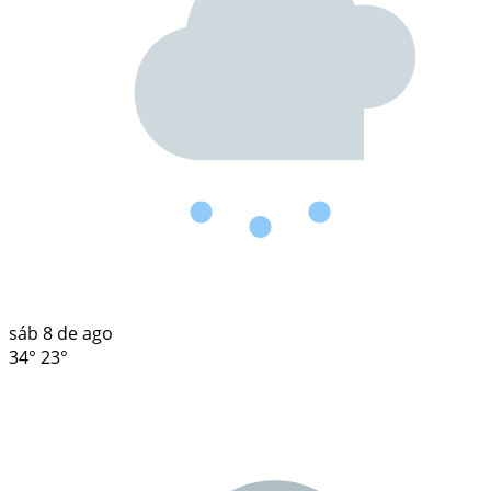
sáb
8 de ago
34°
23°