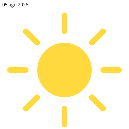
05 ago 2026