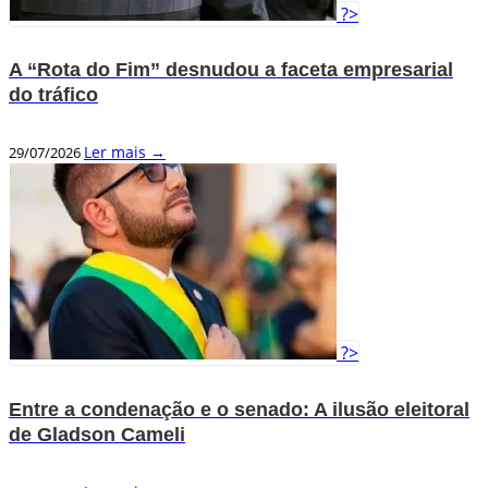
?>
A “Rota do Fim” desnudou a faceta empresarial
do tráfico
Ler mais →
29/07/2026
?>
Entre a condenação e o senado: A ilusão eleitoral
de Gladson Cameli