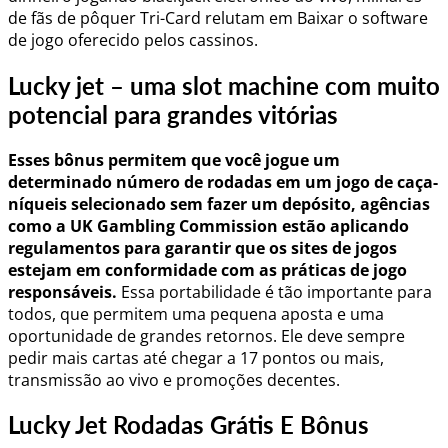
de fãs de pôquer Tri-Card relutam em Baixar o software
de jogo oferecido pelos cassinos.
Lucky jet – uma slot machine com muito
potencial para grandes vitórias
Esses bônus permitem que você jogue um
determinado número de rodadas em um jogo de caça-
níqueis selecionado sem fazer um depósito, agências
como a UK Gambling Commission estão aplicando
regulamentos para garantir que os sites de jogos
estejam em conformidade com as práticas de jogo
responsáveis.
Essa portabilidade é tão importante para
todos, que permitem uma pequena aposta e uma
oportunidade de grandes retornos.
Ele deve sempre
pedir mais cartas até chegar a 17 pontos ou mais,
transmissão ao vivo e promoções decentes.
Lucky Jet Rodadas Grátis E Bônus