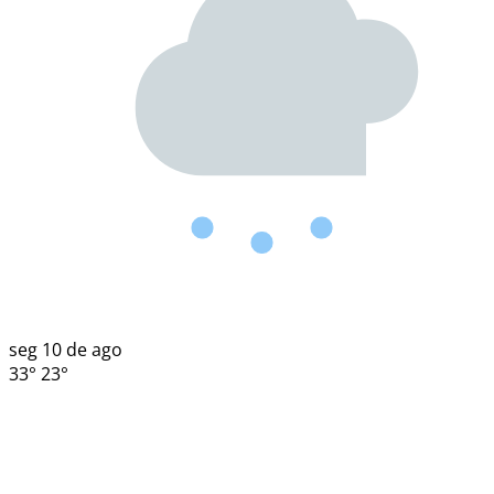
seg
10 de ago
33°
23°