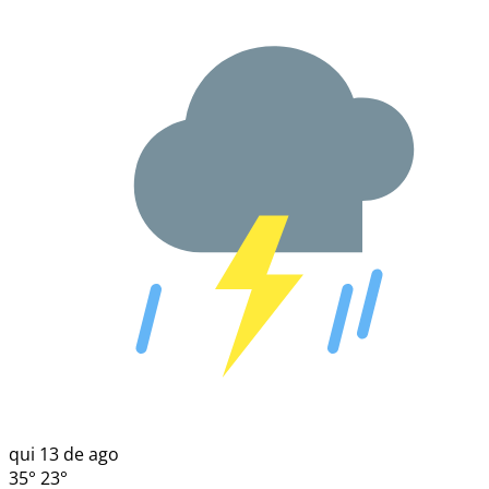
qui
13 de ago
35°
23°