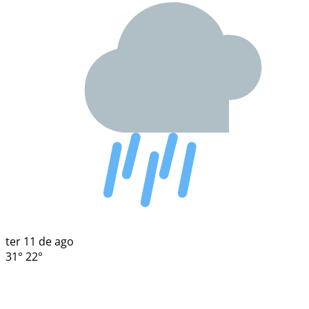
ter
11 de ago
31°
22°