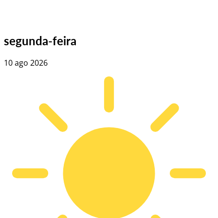
segunda-feira
10 ago 2026