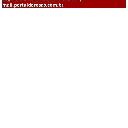
mail.portaldorosas.com.br