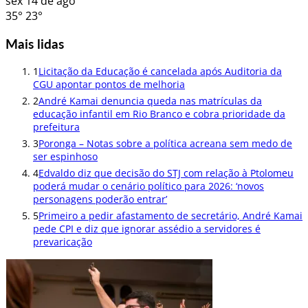
sex
14 de ago
35°
23°
Mais lidas
1
Licitação da Educação é cancelada após Auditoria da
CGU apontar pontos de melhoria
2
André Kamai denuncia queda nas matrículas da
educação infantil em Rio Branco e cobra prioridade da
prefeitura
3
Poronga – Notas sobre a política acreana sem medo de
ser espinhoso
4
Edvaldo diz que decisão do STJ com relação à Ptolomeu
poderá mudar o cenário político para 2026: ‘novos
personagens poderão entrar’
5
Primeiro a pedir afastamento de secretário, André Kamai
pede CPI e diz que ignorar assédio a servidores é
prevaricação