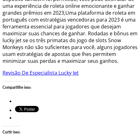
uma experiência de roleta online emocionante e ganhar
grandes prêmios em 2023,Uma plataforma de roleta em
português com estratégias vencedoras para 2023 é uma
ferramenta essencial para jogadores que desejam
maximizar suas chances de ganhar. Rodadas e bônus em
lucky jet se os três primatas do jogo de slots Snow
Monkeys não são suficientes para você, alguns jogadores
usam estratégias de apostas que lhes permitem
minimizar suas perdas e maximizar seus ganhos.
Revisão De Especialista Lucky Jet
Compartilhe isso:
Curtir isso: