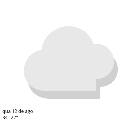
qua
12 de ago
34°
22°