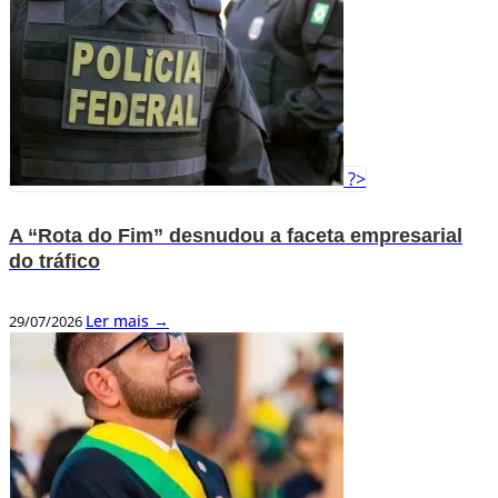
?>
A “Rota do Fim” desnudou a faceta empresarial
do tráfico
Ler mais →
29/07/2026