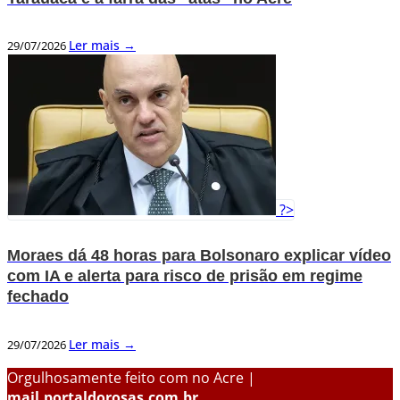
Ler mais →
29/07/2026
?>
Moraes dá 48 horas para Bolsonaro explicar vídeo
com IA e alerta para risco de prisão em regime
fechado
Ler mais →
29/07/2026
Orgulhosamente feito com
no Acre |
mail.portaldorosas.com.br