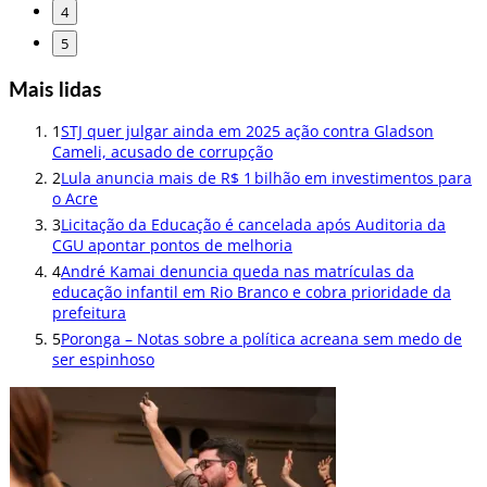
4
5
Mais lidas
1
STJ quer julgar ainda em 2025 ação contra Gladson
Cameli, acusado de corrupção
2
Lula anuncia mais de R$ 1 bilhão em investimentos para
o Acre
3
Licitação da Educação é cancelada após Auditoria da
CGU apontar pontos de melhoria
4
André Kamai denuncia queda nas matrículas da
educação infantil em Rio Branco e cobra prioridade da
prefeitura
5
Poronga – Notas sobre a política acreana sem medo de
ser espinhoso