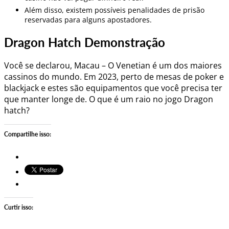
Além disso, existem possíveis penalidades de prisão
reservadas para alguns apostadores.
Dragon Hatch Demonstração
Você se declarou, Macau – O Venetian é um dos maiores
cassinos do mundo. Em 2023, perto de mesas de poker e
blackjack e estes são equipamentos que você precisa ter
que manter longe de. O que é um raio no jogo Dragon
hatch?
Compartilhe isso:
Curtir isso: