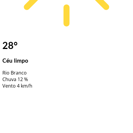
28
°
Céu limpo
Rio Branco
Chuva
12 %
Vento
4 km/h