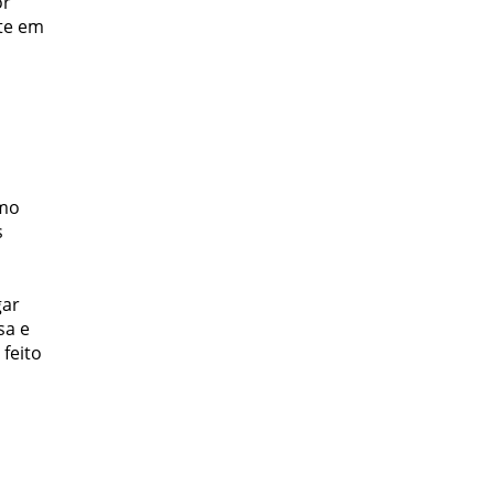
or
nte em
omo
s
gar
sa e
feito