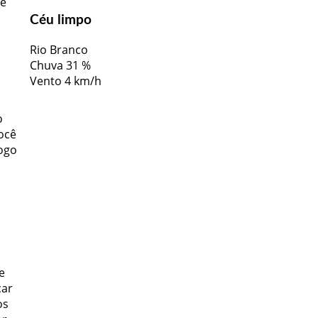
de
Céu limpo
Rio Branco
Chuva
31 %
Vento
4 km/h
o
ocê
jogo
e
car
os