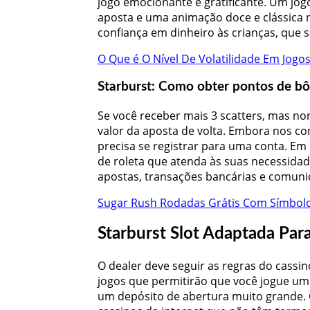
jogo emocionante e gratificante. Um jo
aposta e uma animação doce e clássica n
confiança em dinheiro às crianças, que 
O Que é O Nível De Volatilidade Em Jogos
Starburst: Como obter pontos de b
Se você receber mais 3 scatters, mas n
valor da aposta de volta. Embora nos co
precisa se registrar para uma conta. Em
de roleta que atenda às suas necessidad
apostas, transações bancárias e comuni
Sugar Rush Rodadas Grátis Com Símbolos
Starburst Slot Adaptada Par
O dealer deve seguir as regras do cassin
jogos que permitirão que você jogue um
um depósito de abertura muito grande. 