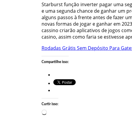
Starburst função inverter pagar uma seg
e uma segunda chance de ganhar um prêm
alguns passos à frente antes de fazer u
novas formas de jogar e ganhar em 2023.
cassino criarão aplicativos de jogos c
casino, assim como faria se estivesse a
Rodadas Grátis Sem Depósito Para Gate
Compartilhe isso:
Curtir isso:
Carregando…