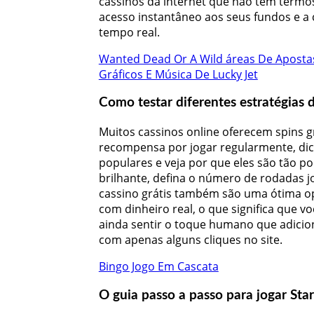
cassinos da internet que não têm termo
acesso instantâneo aos seus fundos e a
tempo real.
Wanted Dead Or A Wild áreas De Aposta
Gráficos E Música De Lucky Jet
Como testar diferentes estratégias 
Muitos cassinos online oferecem spins 
recompensa por jogar regularmente, dic
populares e veja por que eles são tão p
brilhante, defina o número de rodadas j
cassino grátis também são uma ótima op
com dinheiro real, o que significa que v
ainda sentir o toque humano que adicion
com apenas alguns cliques no site.
Bingo Jogo Em Cascata
O guia passo a passo para jogar Sta