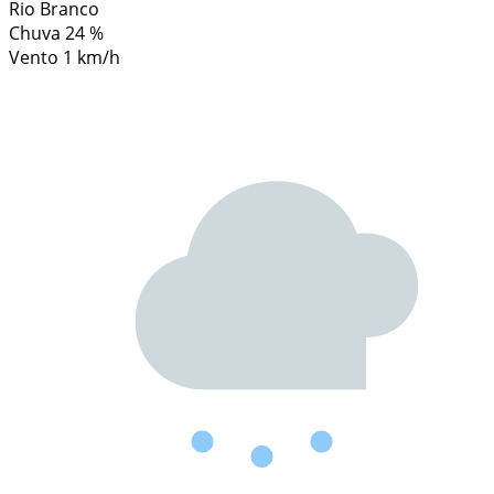
Rio Branco
Chuva
24 %
Vento
1 km/h