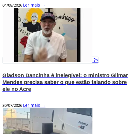
Ler mais →
04/08/2026
?>
Gladson Dancinha é inelegível: o ministro Gilmar
Mendes precisa saber o que estão falando sobre
ele no Acre
Ler mais →
30/07/2026