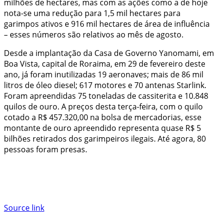
milhões de hectares, mas com as ações como a de hoje
nota-se uma redução para 1,5 mil hectares para
garimpos ativos e 916 mil hectares de área de influência
– esses números são relativos ao mês de agosto.
Desde a implantação da Casa de Governo Yanomami, em
Boa Vista, capital de Roraima, em 29 de fevereiro deste
ano, já foram inutilizadas 19 aeronaves; mais de 86 mil
litros de óleo diesel; 617 motores e 70 antenas Starlink.
Foram apreendidas 75 toneladas de cassiterita e 10.848
quilos de ouro. A preços desta terça-feira, com o quilo
cotado a R$ 457.320,00 na bolsa de mercadorias, esse
montante de ouro apreendido representa quase R$ 5
bilhões retirados dos garimpeiros ilegais. Até agora, 80
pessoas foram presas.
Source link