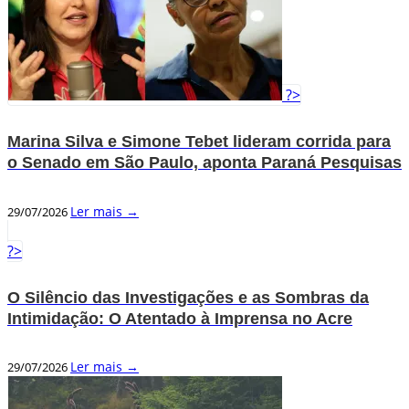
?>
Marina Silva e Simone Tebet lideram corrida para
o Senado em São Paulo, aponta Paraná Pesquisas
Ler mais →
29/07/2026
?>
O Silêncio das Investigações e as Sombras da
Intimidação: O Atentado à Imprensa no Acre
Ler mais →
29/07/2026