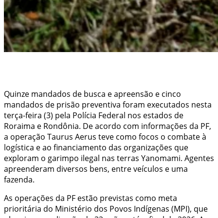
Quinze mandados de busca e apreensão e cinco
mandados de prisão preventiva foram executados nesta
terça-feira (3) pela Polícia Federal nos estados de
Roraima e Rondônia. De acordo com informações da PF,
a operação Taurus Aerus teve como focos o combate à
logística e ao financiamento das organizações que
exploram o garimpo ilegal nas terras Yanomami. Agentes
apreenderam diversos bens, entre veículos e uma
fazenda.
As operações da PF estão previstas como meta
prioritária do Ministério dos Povos Indígenas (MPI), que