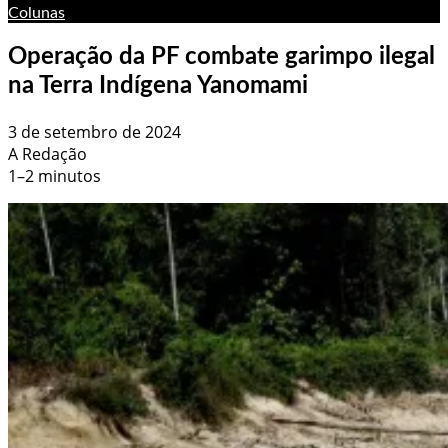
Colunas
Operação da PF combate garimpo ilegal
na Terra Indígena Yanomami
3 de setembro de 2024
A Redação
1–2 minutos