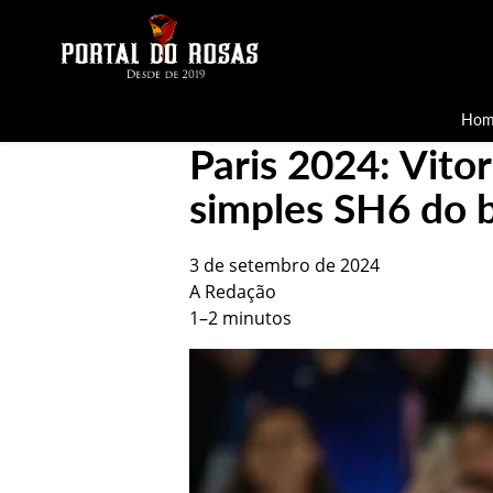
Hom
Paris 2024: Vitor
simples SH6 do 
3 de setembro de 2024
A Redação
1–2 minutos