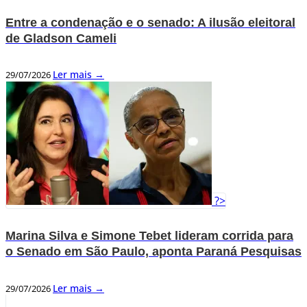
Entre a condenação e o senado: A ilusão eleitoral
de Gladson Cameli
Ler mais →
29/07/2026
?>
Marina Silva e Simone Tebet lideram corrida para
o Senado em São Paulo, aponta Paraná Pesquisas
Ler mais →
29/07/2026