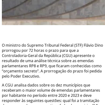
O ministro do Supremo Tribunal Federal (STF) Flávio Dino
prorrogou por 72 horas o prazo para que a
Controladoria-Geral da República (CGU) apresente o
resultado de uma análise técnica sobre as emendas
parlamentares RP8 e RP9, que ficaram conhecidas como
“orçamento secreto”. A prorrogação do prazo foi pedida
pelo Poder Executivo.
A CGU analisa dados sobre os dez municípios que
receberam o maior volume de emendas parlamentares
por habitante no período entre 2020 e 2023 e deve
responder às seguintes questões: qual foi a tramitação