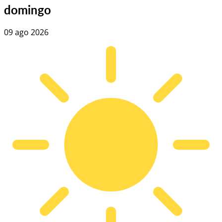
domingo
09 ago 2026