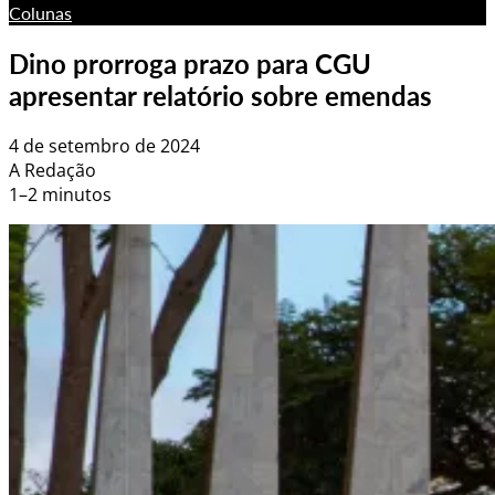
Colunas
Dino prorroga prazo para CGU
apresentar relatório sobre emendas
4 de setembro de 2024
A Redação
1–2 minutos