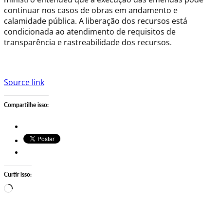
continuar nos casos de obras em andamento e
calamidade pública. A liberação dos recursos está
condicionada ao atendimento de requisitos de
transparência e rastreabilidade dos recursos.
Source link
Compartilhe isso:
Curtir isso:
Carregando…