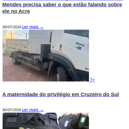
Mendes precisa saber o que estão falando sobre
ele no Acre
Ler mais →
30/07/2026
?>
A maternidade do privilégio em Cruzeiro do Sul
Ler mais →
30/07/2026