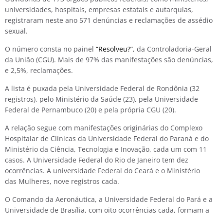
universidades, hospitais, empresas estatais e autarquias,
registraram neste ano 571 denúncias e reclamações de assédio
sexual.
O número consta no painel
“Resolveu?”
, da Controladoria-Geral
da União (CGU). Mais de 97% das manifestações são denúncias,
e 2,5%, reclamações.
A lista é puxada pela Universidade Federal de Rondônia (32
registros), pelo Ministério da Saúde (23), pela Universidade
Federal de Pernambuco (20) e pela própria CGU (20).
A relação segue com manifestações originárias do Complexo
Hospitalar de Clínicas da Universidade Federal do Paraná e do
Ministério da Ciência, Tecnologia e Inovação, cada um com 11
casos. A Universidade Federal do Rio de Janeiro tem dez
ocorrências. A universidade Federal do Ceará e o Ministério
das Mulheres, nove registros cada.
O Comando da Aeronáutica, a Universidade Federal do Pará e a
Universidade de Brasília, com oito ocorrências cada, formam a