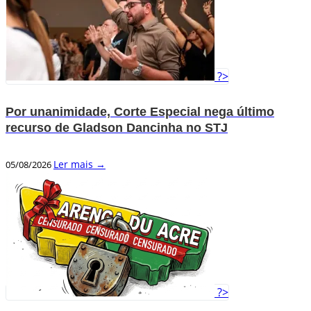
?>
Por unanimidade, Corte Especial nega último
recurso de Gladson Dancinha no STJ
Ler mais →
05/08/2026
?>