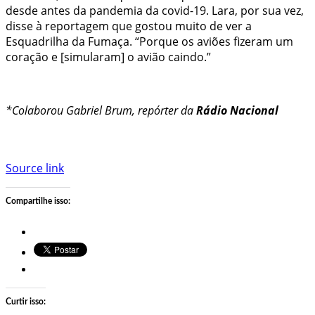
desde antes da pandemia da covid-19. Lara, por sua vez,
disse à reportagem que gostou muito de ver a
Esquadrilha da Fumaça. “Porque os aviões fizeram um
coração e [simularam] o avião caindo.”
*Colaborou Gabriel Brum, repórter da
Rádio Nacional
Source link
Compartilhe isso:
Curtir isso: