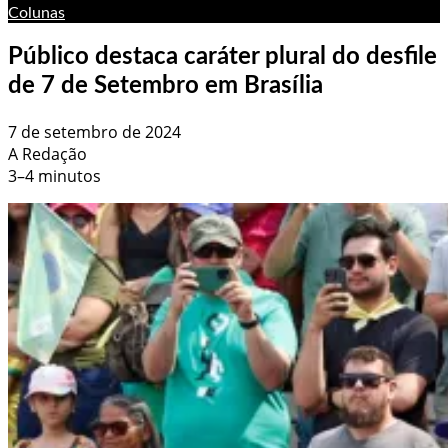
Colunas
Público destaca caráter plural do desfile
de 7 de Setembro em Brasília
7 de setembro de 2024
A Redação
3–4 minutos