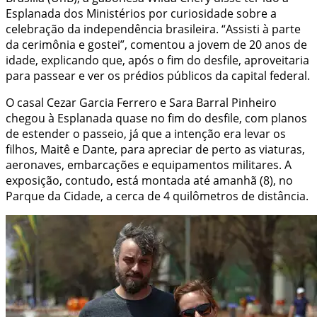
Esplanada dos Ministérios por curiosidade sobre a
celebração da independência brasileira. “Assisti à parte
da cerimônia e gostei”, comentou a jovem de 20 anos de
idade, explicando que, após o fim do desfile, aproveitaria
para passear e ver os prédios públicos da capital federal.
O casal Cezar Garcia Ferrero e Sara Barral Pinheiro
chegou à Esplanada quase no fim do desfile, com planos
de estender o passeio, já que a intenção era levar os
filhos, Maitê e Dante, para apreciar de perto as viaturas,
aeronaves, embarcações e equipamentos militares. A
exposição, contudo, está montada até amanhã (8), no
Parque da Cidade, a cerca de 4 quilômetros de distância.