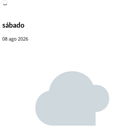
Carregando…
sábado
08 ago 2026