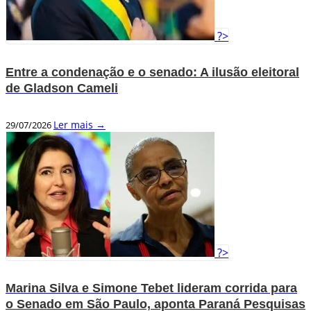
?>
Entre a condenação e o senado: A ilusão eleitoral
de Gladson Cameli
Ler mais →
29/07/2026
?>
Marina Silva e Simone Tebet lideram corrida para
o Senado em São Paulo, aponta Paraná Pesquisas