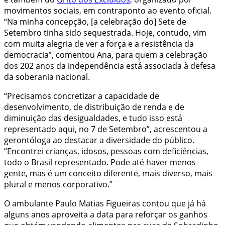
movimentos sociais, em contraponto ao evento oficial.
“Na minha concepção, [a celebração do] Sete de
Setembro tinha sido sequestrada. Hoje, contudo, vim
com muita alegria de ver a força e a resistência da
democracia”, comentou Ana, para quem a celebração
dos 202 anos da independência está associada à defesa
da soberania nacional.
“Precisamos concretizar a capacidade de
desenvolvimento, de distribuição de renda e de
diminuição das desigualdades, e tudo isso está
representado aqui, no 7 de Setembro”, acrescentou a
gerontóloga ao destacar a diversidade do público.
“Encontrei crianças, idosos, pessoas com deficiências,
todo o Brasil representado. Pode até haver menos
gente, mas é um conceito diferente, mais diverso, mais
plural e menos corporativo.”
O ambulante Paulo Matias Figueiras contou que já há
alguns anos aproveita a data para reforçar os ganhos