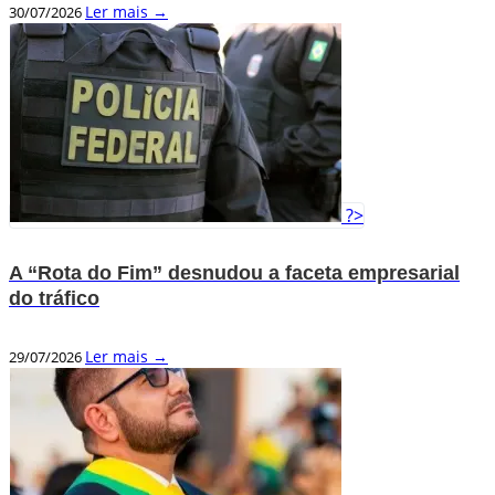
Ler mais →
30/07/2026
?>
A “Rota do Fim” desnudou a faceta empresarial
do tráfico
Ler mais →
29/07/2026