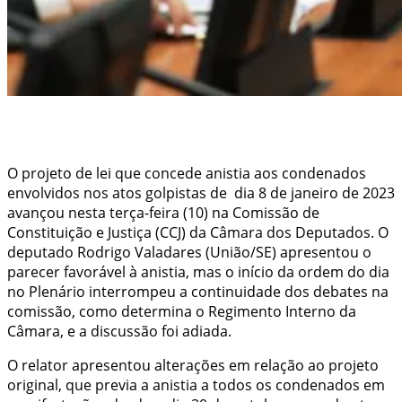
O projeto de lei que concede anistia aos condenados
envolvidos nos atos golpistas de dia 8 de janeiro de 2023
avançou nesta terça-feira (10) na Comissão de
Constituição e Justiça (CCJ) da Câmara dos Deputados. O
deputado Rodrigo Valadares (União/SE) apresentou o
parecer favorável à anistia, mas o início da ordem do dia
no Plenário interrompeu a continuidade dos debates na
comissão, como determina o Regimento Interno da
Câmara, e a discussão foi adiada.
O relator apresentou alterações em relação ao projeto
original, que previa a anistia a todos os condenados em