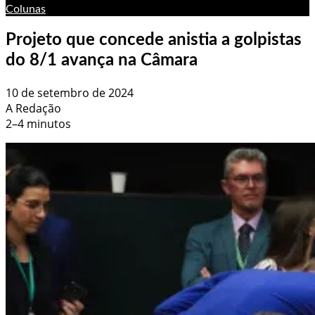
Colunas
Projeto que concede anistia a golpistas
do 8/1 avança na Câmara
10 de setembro de 2024
A Redação
2–4 minutos