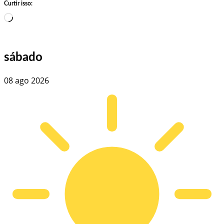
Curtir isso:
Carregando…
sábado
08 ago 2026