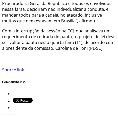
Procuradoria Geral da República e todos os envolvidos
nessa farsa, decidiram não individualizar a conduta, e
mandar todos para a cadeia, no atacado, inclusive
muitos que nem estavam em Brasília”, afirmou.
Com a interrupção da sessão na CCJ, que analisava um
requerimento de retirada de pauta, o projeto de lei deve
ser voltar à pauta nesta quarta-feira (11), de acordo com
a presidente da comissão, Carolina de Toni (PL-SC).
Source link
Compartilhe isso: