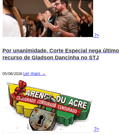
?>
Por unanimidade, Corte Especial nega último
recurso de Gladson Dancinha no STJ
Ler mais →
05/08/2026
?>