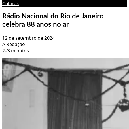
Colunas
Rádio Nacional do Rio de Janeiro
celebra 88 anos no ar
12 de setembro de 2024
A Redação
2–3 minutos