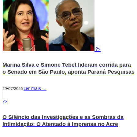
?>
Marina Silva e Simone Tebet lideram corrida para
o Senado em São Paulo, aponta Paraná Pesquisas
Ler mais →
29/07/2026
?>
O Silêncio das Investigações e as Sombras da
Intimidação: O Atentado à Imprensa no Acre