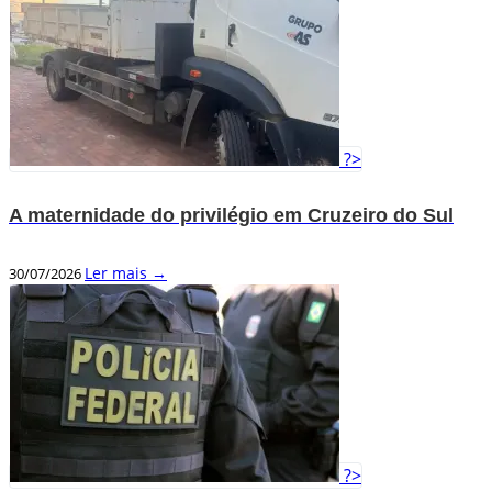
?>
A maternidade do privilégio em Cruzeiro do Sul
Ler mais →
30/07/2026
?>