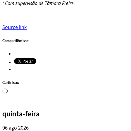
*Com supervisão de Tâmara Freire.
Source link
Compartilhe isso:
Curtir isso:
Carregando…
quinta-feira
06 ago 2026