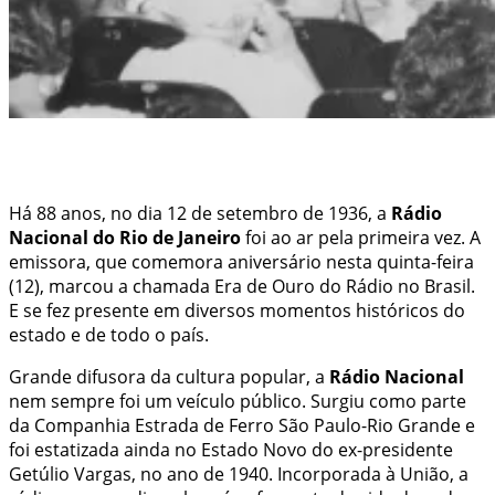
Há 88 anos, no dia 12 de setembro de 1936, a
Rádio
Nacional do Rio de Janeiro
foi ao ar pela primeira vez. A
emissora, que comemora aniversário nesta quinta-feira
(12), marcou a chamada Era de Ouro do Rádio no Brasil.
E se fez presente em diversos momentos históricos do
estado e de todo o país.
Grande difusora da cultura popular, a
Rádio Nacional
nem sempre foi um veículo público. Surgiu como parte
da Companhia Estrada de Ferro São Paulo-Rio Grande e
foi estatizada ainda no Estado Novo do ex-presidente
Getúlio Vargas, no ano de 1940. Incorporada à União, a