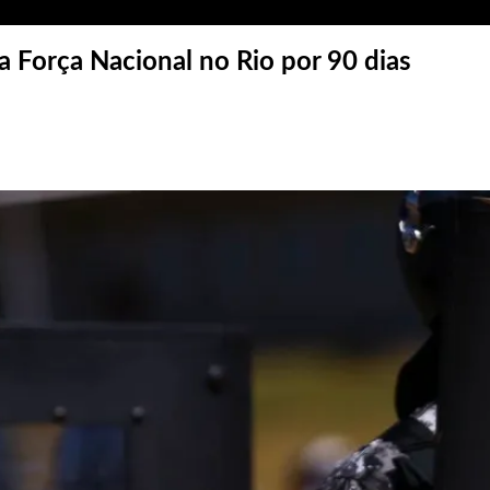
 Força Nacional no Rio por 90 dias