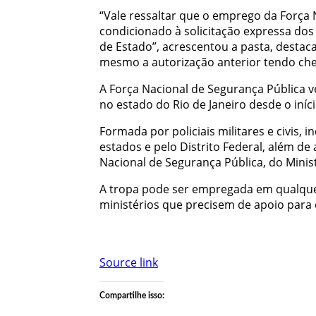
“Vale ressaltar que o emprego da Força 
condicionado à solicitação expressa dos
de Estado”, acrescentou a pasta, destaca
mesmo a autorização anterior tendo ch
A Força Nacional de Segurança Pública
no estado do Rio de Janeiro desde o iníc
Formada por policiais militares e civis,
estados e pelo Distrito Federal, além de 
Nacional de Segurança Pública, do Minist
A tropa pode ser empregada em qualquer
ministérios que precisem de apoio para 
Source link
Compartilhe isso: