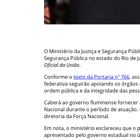
O Ministério da Justiça e Segurança Púb
Segurança Pública no estado do Rio de Jan
Oficial da União
.
Conforme o
texto da Portaria nº 766
, as
federativa seguirão apoiando os órgãos 
ordem pública e da integridade das pess
Caberá ao governo fluminense fornecer 
Nacional durante o período de atuação. 
diretoria da Força Nacional.
Em nota, o ministério esclareceu que o 
apresentado pelo governo estadual no ú