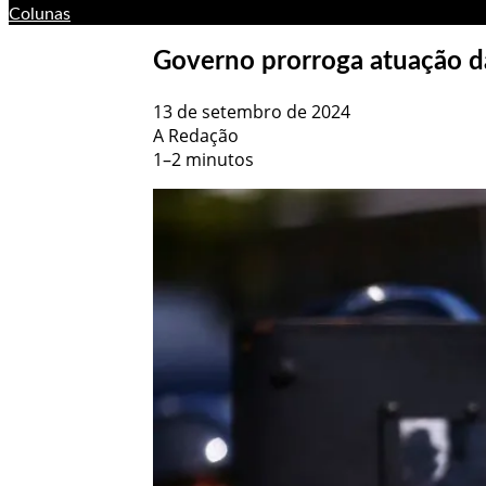
Colunas
Governo prorroga atuação da
13 de setembro de 2024
A Redação
1–2 minutos