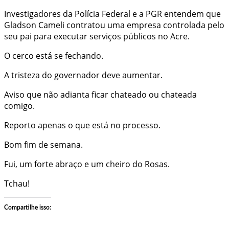
Investigadores da Polícia Federal e a PGR entendem que
Gladson Cameli contratou uma empresa controlada pelo
seu pai para executar serviços públicos no Acre.
O cerco está se fechando.
A tristeza do governador deve aumentar.
Aviso que não adianta ficar chateado ou chateada
comigo.
Reporto apenas o que está no processo.
Bom fim de semana.
Fui, um forte abraço e um cheiro do Rosas.
Tchau!
Compartilhe isso: