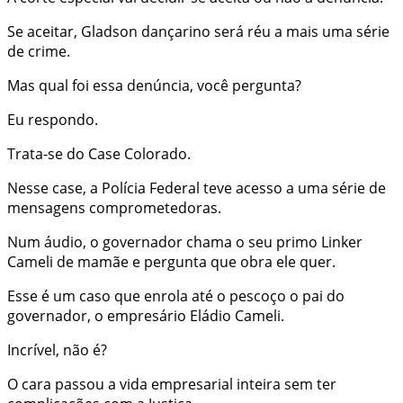
Se aceitar, Gladson dançarino será réu a mais uma série
de crime.
Mas qual foi essa denúncia, você pergunta?
Eu respondo.
Trata-se do Case Colorado.
Nesse case, a Polícia Federal teve acesso a uma série de
mensagens comprometedoras.
Num áudio, o governador chama o seu primo Linker
Cameli de mamãe e pergunta que obra ele quer.
Esse é um caso que enrola até o pescoço o pai do
governador, o empresário Eládio Cameli.
Incrível, não é?
O cara passou a vida empresarial inteira sem ter