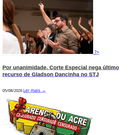
?>
Por unanimidade, Corte Especial nega último
recurso de Gladson Dancinha no STJ
Ler mais →
05/08/2026