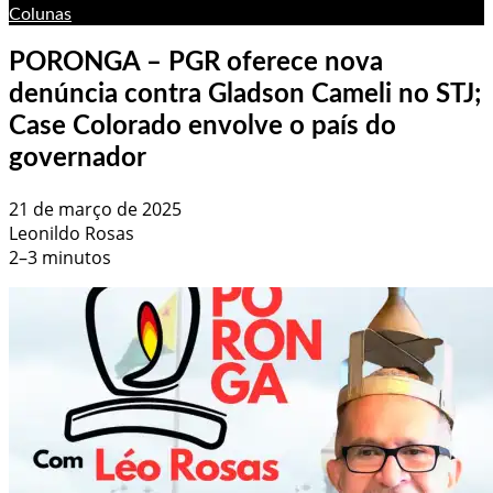
Colunas
PORONGA – PGR oferece nova
denúncia contra Gladson Cameli no STJ;
Case Colorado envolve o país do
governador
21 de março de 2025
Leonildo Rosas
2–3 minutos