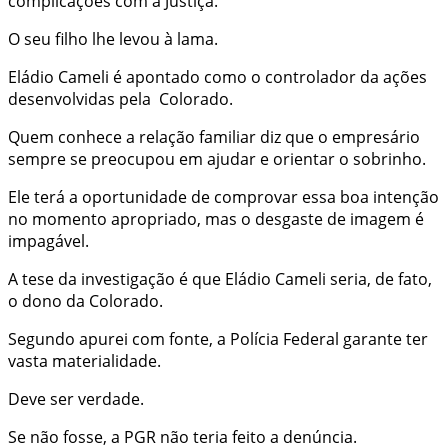
complicações com a Justiça.
O seu filho lhe levou à lama.
Eládio Cameli é apontado como o controlador da ações
desenvolvidas pela
Colorado.
Quem conhece a relação familiar diz que o empresário
sempre se preocupou em ajudar e orientar o sobrinho.
Ele terá a oportunidade de comprovar essa boa intenção
no momento apropriado, mas o desgaste de imagem é
impagável.
A tese da investigação é que Eládio Cameli seria, de fato,
o dono da Colorado.
Segundo apurei com fonte, a Polícia Federal garante ter
vasta materialidade.
Deve ser verdade.
Se não fosse, a PGR não teria feito a denúncia.