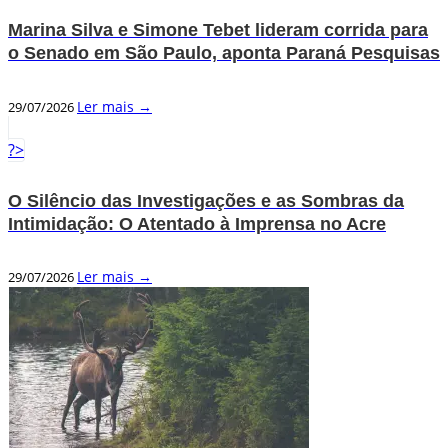
Marina Silva e Simone Tebet lideram corrida para
o Senado em São Paulo, aponta Paraná Pesquisas
Ler mais →
29/07/2026
?>
O Silêncio das Investigações e as Sombras da
Intimidação: O Atentado à Imprensa no Acre
Ler mais →
29/07/2026