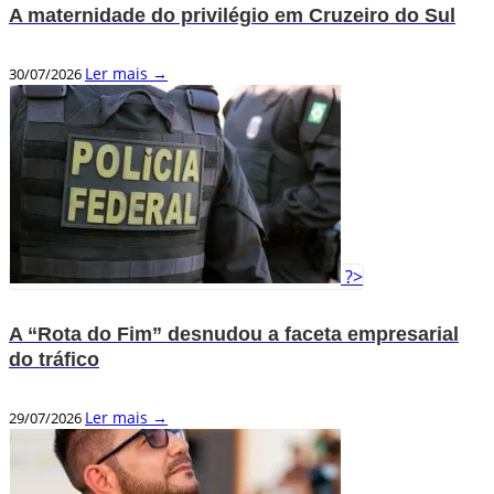
A maternidade do privilégio em Cruzeiro do Sul
Ler mais →
30/07/2026
?>
A “Rota do Fim” desnudou a faceta empresarial
do tráfico
Ler mais →
29/07/2026