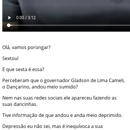
Olá, vamos porongar?
Sextou!
E que sexta é essa?
Perceberam que o governador Gladson de Lima Cameli,
o Dançarino, andou meio sumido?
Nem nas suas redes sociais ele apareceu fazendo as
suas dancinhas.
Tive informação de que andou e anda meio deprimido.
Depressão eu não sei, mas é inequívoca a sua