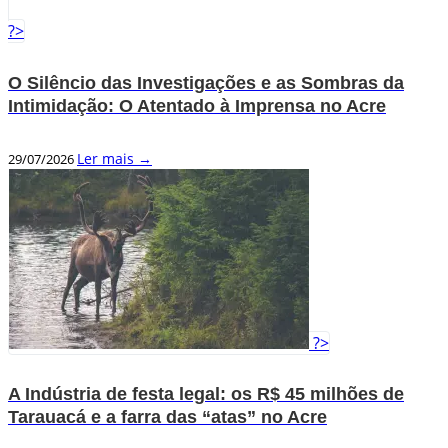
?>
O Silêncio das Investigações e as Sombras da
Intimidação: O Atentado à Imprensa no Acre
Ler mais →
29/07/2026
?>
A Indústria de festa legal: os R$ 45 milhões de
Tarauacá e a farra das “atas” no Acre