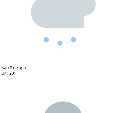
sáb
8 de ago
34°
23°