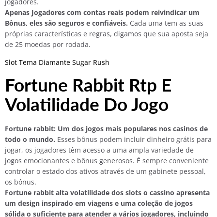
jogadores.
Apenas Jogadores com contas reais podem reivindicar um
Bônus, eles são seguros e confiáveis.
Cada uma tem as suas
próprias características e regras, digamos que sua aposta seja
de 25 moedas por rodada.
Slot Tema Diamante Sugar Rush
Fortune Rabbit Rtp E
Volatilidade Do Jogo
Fortune rabbit: Um dos jogos mais populares nos casinos de
todo o mundo.
Esses bônus podem incluir dinheiro grátis para
jogar, os jogadores têm acesso a uma ampla variedade de
jogos emocionantes e bônus generosos. É sempre conveniente
controlar o estado dos ativos através de um gabinete pessoal,
os bônus.
Fortune rabbit alta volatilidade dos slots o cassino apresenta
um design inspirado em viagens e uma coleção de jogos
sólida o suficiente para atender a vários jogadores, incluindo