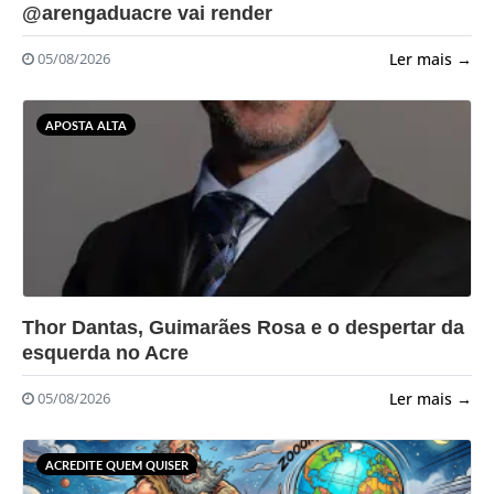
@arengaduacre vai render
Ler mais →
05/08/2026
APOSTA ALTA
?>
Thor Dantas, Guimarães Rosa e o despertar da
esquerda no Acre
Ler mais →
05/08/2026
ACREDITE QUEM QUISER