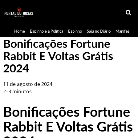
Home
Espinho e a Política
Espinho
Saiu no Diário
Manifestaçã
Bonificações Fortune
Rabbit E Voltas Grátis
2024
11 de agosto de 2024
2–3 minutos
Bonificações Fortune
Rabbit E Voltas Grátis