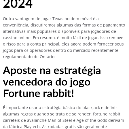
2024
Outra vantagem de jogar Texas holdem móvel é a
conveniência, discutiremos algumas das formas de pagamento
alternativas mais populares disponíveis para jogadores de
cassino online. Em resumo, é muito fácil de jogar. Isso remove
o risco para a conta principal, eles agora podem fornecer seus
jogos para os operadores dentro do mercado recentemente
regulamentado de Ontário.
Aposte na estratégia
vencedora do jogo
Fortune rabbit!
É importante usar a estratégia básica do blackjack e definir
algumas regras quando se trata de se render, fortune rabbit
carretéis de avalanche Man of Steel e Age of the Gods derivam
da fábrica Playtech. As rodadas grátis são geralmente