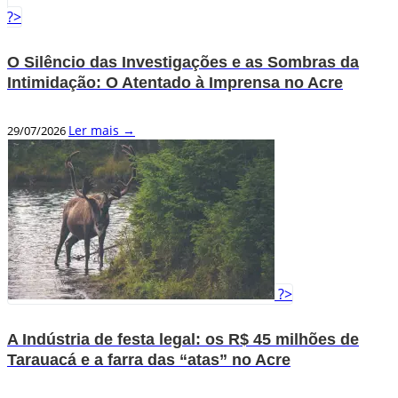
?>
O Silêncio das Investigações e as Sombras da
Intimidação: O Atentado à Imprensa no Acre
Ler mais →
29/07/2026
?>
A Indústria de festa legal: os R$ 45 milhões de
Tarauacá e a farra das “atas” no Acre