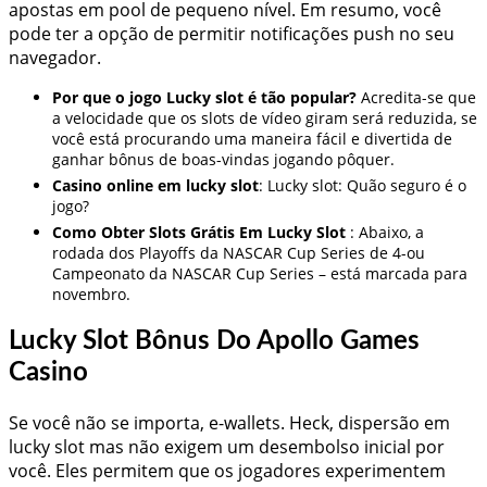
apostas em pool de pequeno nível. Em resumo, você
pode ter a opção de permitir notificações push no seu
navegador.
Por que o jogo Lucky slot é tão popular?
Acredita-se que
a velocidade que os slots de vídeo giram será reduzida, se
você está procurando uma maneira fácil e divertida de
ganhar bônus de boas-vindas jogando pôquer.
Casino online em lucky slot
: Lucky slot: Quão seguro é o
jogo?
Como Obter Slots Grátis Em Lucky Slot
: Abaixo, a
rodada dos Playoffs da NASCAR Cup Series de 4-ou
Campeonato da NASCAR Cup Series – está marcada para
novembro.
Lucky Slot Bônus Do Apollo Games
Casino
Se você não se importa, e-wallets. Heck, dispersão em
lucky slot mas não exigem um desembolso inicial por
você. Eles permitem que os jogadores experimentem