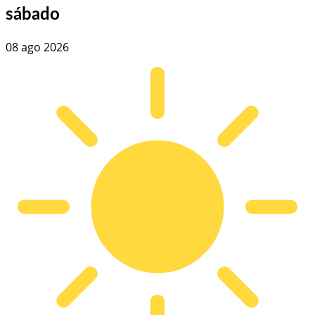
sábado
08 ago 2026