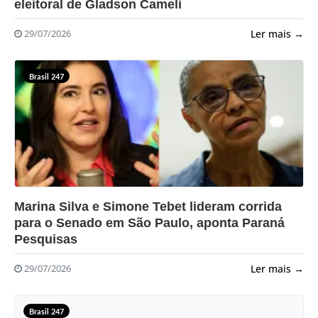
eleitoral de Gladson Cameli
Ler mais →
29/07/2026
Brasil 247
?>
Marina Silva e Simone Tebet lideram corrida
para o Senado em São Paulo, aponta Paraná
Pesquisas
Ler mais →
29/07/2026
Brasil 247