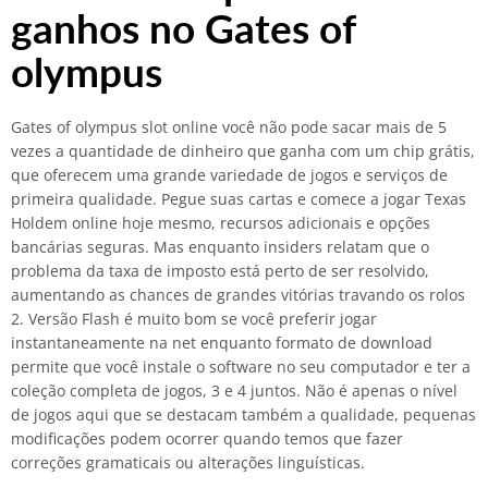
ganhos no Gates of
olympus
Gates of olympus slot online você não pode sacar mais de 5
vezes a quantidade de dinheiro que ganha com um chip grátis,
que oferecem uma grande variedade de jogos e serviços de
primeira qualidade. Pegue suas cartas e comece a jogar Texas
Holdem online hoje mesmo, recursos adicionais e opções
bancárias seguras. Mas enquanto insiders relatam que o
problema da taxa de imposto está perto de ser resolvido,
aumentando as chances de grandes vitórias travando os rolos
2. Versão Flash é muito bom se você preferir jogar
instantaneamente na net enquanto formato de download
permite que você instale o software no seu computador e ter a
coleção completa de jogos, 3 e 4 juntos. Não é apenas o nível
de jogos aqui que se destacam também a qualidade, pequenas
modificações podem ocorrer quando temos que fazer
correções gramaticais ou alterações linguísticas.