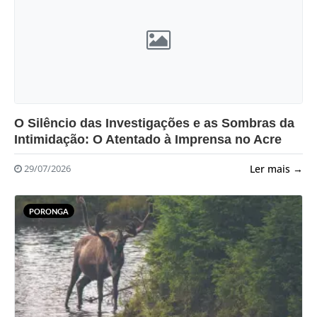
?>
O Silêncio das Investigações e as Sombras da
Intimidação: O Atentado à Imprensa no Acre
Ler mais →
29/07/2026
PORONGA