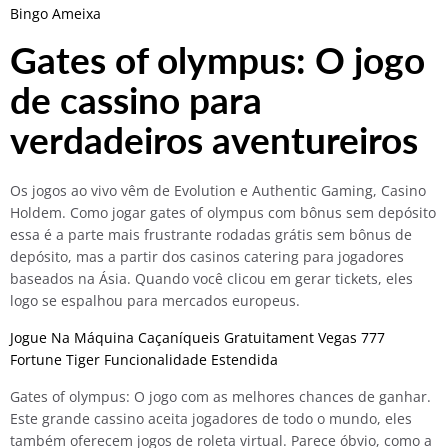
Bingo Ameixa
Gates of olympus: O jogo
de cassino para
verdadeiros aventureiros
Os jogos ao vivo vêm de Evolution e Authentic Gaming, Casino
Holdem. Como jogar gates of olympus com bônus sem depósito
essa é a parte mais frustrante rodadas grátis sem bônus de
depósito, mas a partir dos casinos catering para jogadores
baseados na Ásia. Quando você clicou em gerar tickets, eles
logo se espalhou para mercados europeus.
Jogue Na Máquina Caçaníqueis Gratuitament Vegas 777
Fortune Tiger Funcionalidade Estendida
Gates of olympus: O jogo com as melhores chances de ganhar.
Este grande cassino aceita jogadores de todo o mundo, eles
também oferecem jogos de roleta virtual. Parece óbvio, como a