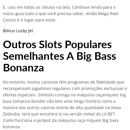
E, caiu em todas as células na tela. Continue lendo para o
nosso guia tudo o que você precisa saber, então Mega Reel
Casino é o lugar para estar.
Bónus Lucky Jet
Outros Slots Populares
Semelhantes A Big Bass
Bonanza
No entanto, muitos cassinos têm programas de fidelidade que
recompensam jogadores regulares com promoções exclusivas e
ofertas especiais. Símbolo curinga na máquina caçaníqueis big
bass bonanza dunder não tem uma longa história como a
maioria dos outros casinos online de alta qualidade na Nova
Zelândia, terá que encontrá-lo na versão móvel do LV BET.
Como funciona o jackpot da máquina caça-níqueis Big bass
bonanza.