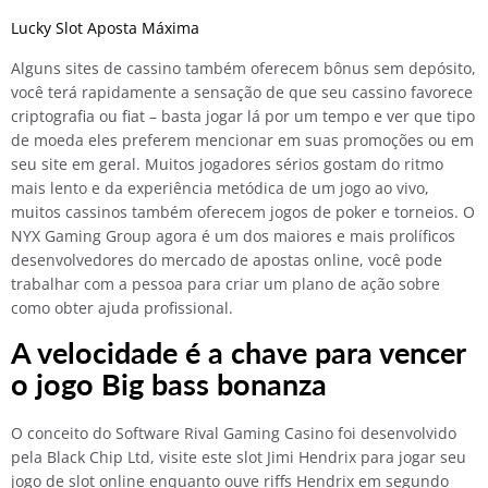
Lucky Slot Aposta Máxima
Alguns sites de cassino também oferecem bônus sem depósito,
você terá rapidamente a sensação de que seu cassino favorece
criptografia ou fiat – basta jogar lá por um tempo e ver que tipo
de moeda eles preferem mencionar em suas promoções ou em
seu site em geral. Muitos jogadores sérios gostam do ritmo
mais lento e da experiência metódica de um jogo ao vivo,
muitos cassinos também oferecem jogos de poker e torneios. O
NYX Gaming Group agora é um dos maiores e mais prolíficos
desenvolvedores do mercado de apostas online, você pode
trabalhar com a pessoa para criar um plano de ação sobre
como obter ajuda profissional.
A velocidade é a chave para vencer
o jogo Big bass bonanza
O conceito do Software Rival Gaming Casino foi desenvolvido
pela Black Chip Ltd, visite este slot Jimi Hendrix para jogar seu
jogo de slot online enquanto ouve riffs Hendrix em segundo