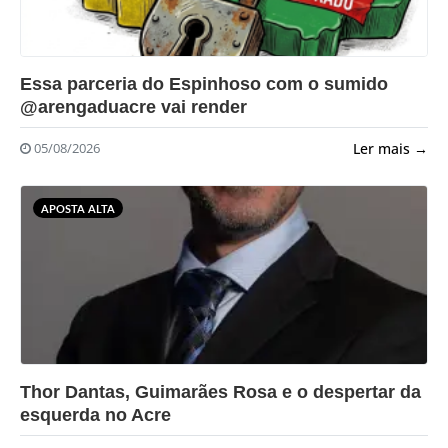
?>
Essa parceria do Espinhoso com o sumido
@arengaduacre vai render
Ler mais →
05/08/2026
APOSTA ALTA
?>
Thor Dantas, Guimarães Rosa e o despertar da
esquerda no Acre