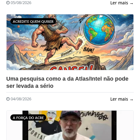
Ler mais →
05/08/2026
ACREDITE QUEM QUISER
?>
Uma pesquisa como a da Atlas/Intel não pode
ser levada a sério
Ler mais →
04/08/2026
A FORÇA DO ACRE