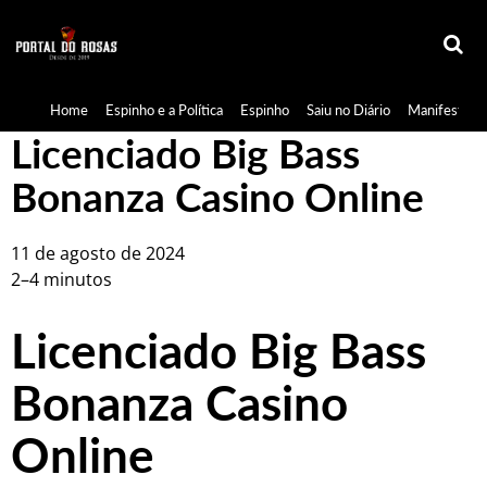
Home
Espinho e a Política
Espinho
Saiu no Diário
Manifestaçã
Licenciado Big Bass
Bonanza Casino Online
11 de agosto de 2024
2–4 minutos
Licenciado Big Bass
Bonanza Casino
Online