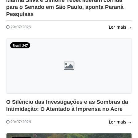
Marina Silva e Simone Tebet lideram corrida
para o Senado em São Paulo, aponta Paraná
Pesquisas
Ler mais →
29/07/2026
Brasil 247
?>
O Silêncio das Investigações e as Sombras da
Intimidação: O Atentado à Imprensa no Acre
Ler mais →
29/07/2026