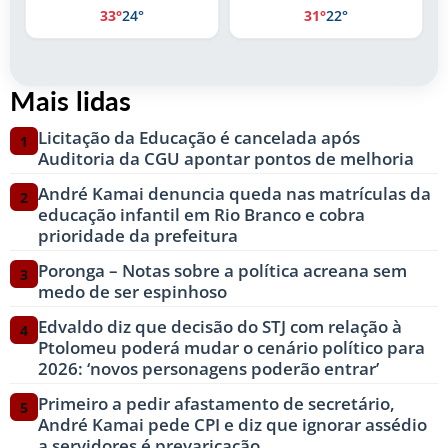
31°
22°
31°
21°
Mais lidas
Licitação da Educação é cancelada após
1
Auditoria da CGU apontar pontos de melhoria
André Kamai denuncia queda nas matrículas da
2
educação infantil em Rio Branco e cobra
prioridade da prefeitura
Poronga – Notas sobre a política acreana sem
3
medo de ser espinhoso
Edvaldo diz que decisão do STJ com relação à
4
Ptolomeu poderá mudar o cenário político para
2026: ‘novos personagens poderão entrar’
Primeiro a pedir afastamento de secretário,
5
André Kamai pede CPI e diz que ignorar assédio
a servidores é prevaricação