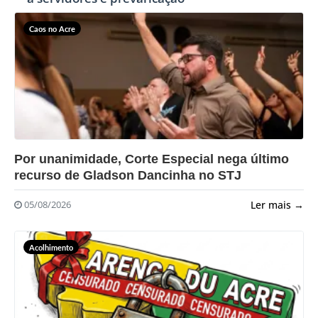
Caos no Acre
?>
Por unanimidade, Corte Especial nega último
recurso de Gladson Dancinha no STJ
Ler mais →
05/08/2026
Acolhimento