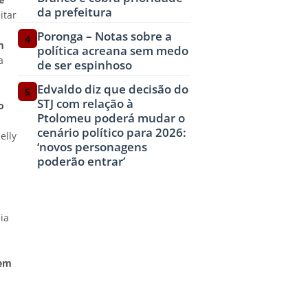
da prefeitura
itar
Poronga – Notas sobre a
4
m
política acreana sem medo
a
de ser espinhoso
Edvaldo diz que decisão do
5
STJ com relação à
o
Ptolomeu poderá mudar o
cenário político para 2026:
elly
‘novos personagens
poderão entrar’
ia
 em