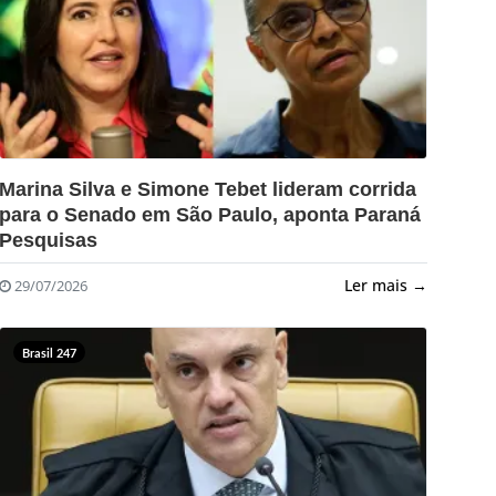
?>
Marina Silva e Simone Tebet lideram corrida
para o Senado em São Paulo, aponta Paraná
Pesquisas
Ler mais →
29/07/2026
Brasil 247