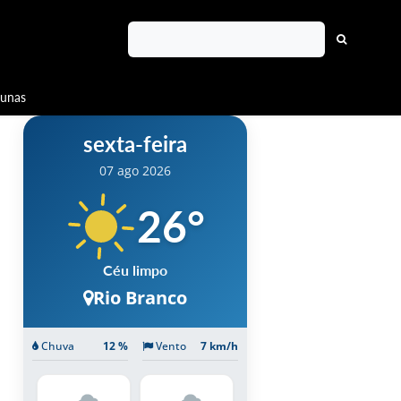
lunas
sexta-feira
07 ago 2026
26
°
Céu limpo
Rio Branco
Chuva
12 %
Vento
7 km/h