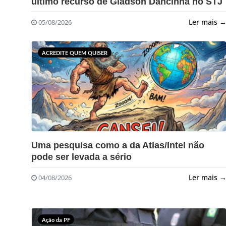
último recurso de Gladson Dancinha no STJ
Ler mais 
05/08/2026
ACREDITE QUEM QUISER
?>
Uma pesquisa como a da Atlas/Intel não
pode ser levada a sério
Ler mais 
04/08/2026
Ação da PF