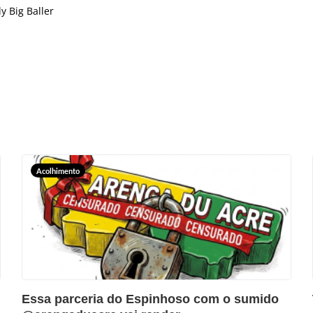
 Big Baller
Acolhimento
?>
Essa parceria do Espinhoso com o sumido