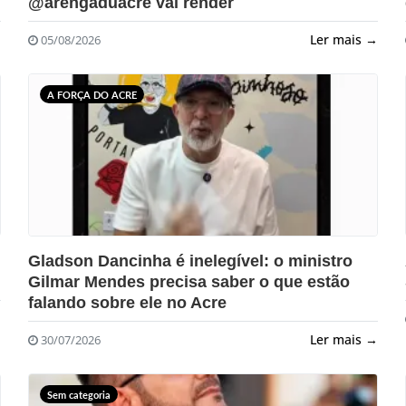
@arengaduacre vai render
→
Ler mais →
05/08/2026
A FORÇA DO ACRE
?>
Gladson Dancinha é inelegível: o ministro
Gilmar Mendes precisa saber o que estão
falando sobre ele no Acre
→
Ler mais →
30/07/2026
Sem categoria