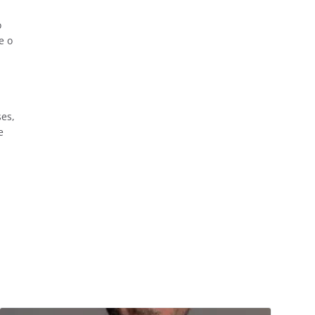
o
e o
ses,
e