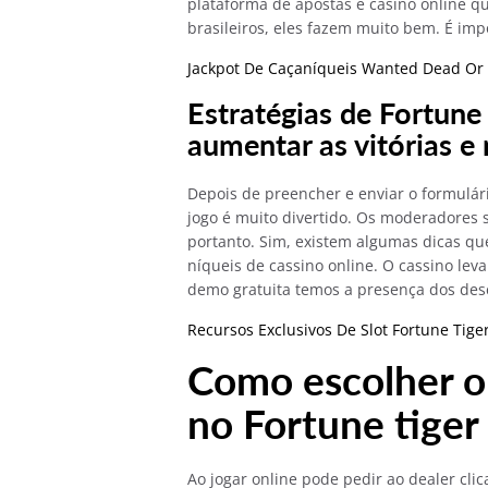
plataforma de apostas e casino online q
brasileiros, eles fazem muito bem. É imp
Jackpot De Caçaníqueis Wanted Dead Or 
Estratégias de Fortune
aumentar as vitórias e
Depois de preencher e enviar o formulár
jogo é muito divertido. Os moderadores 
portanto. Sim, existem algumas dicas q
níqueis de cassino online. O cassino lev
demo gratuita temos a presença dos des
Recursos Exclusivos De Slot Fortune Tige
Como escolher o
no Fortune tiger
Ao jogar online pode pedir ao dealer cli