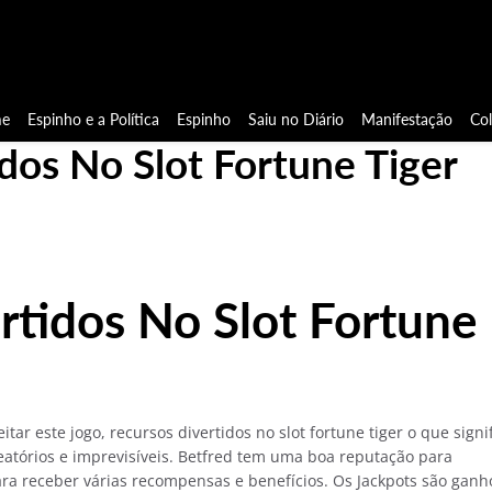
e
Espinho e a Política
Espinho
Saiu no Diário
Manifestação
Co
dos No Slot Fortune Tiger
rtidos No Slot Fortune
r este jogo, recursos divertidos no slot fortune tiger o que signif
atórios e imprevisíveis. Betfred tem uma boa reputação para
a receber várias recompensas e benefícios. Os Jackpots são ganh