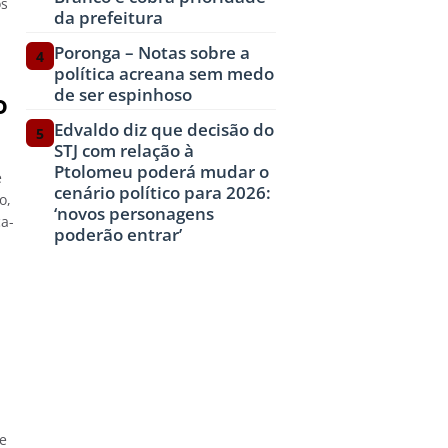
os
da prefeitura
Poronga – Notas sobre a
4
política acreana sem medo
de ser espinhoso
o
Edvaldo diz que decisão do
5
STJ com relação à
Ptolomeu poderá mudar o
e
cenário político para 2026:
o,
‘novos personagens
a-
poderão entrar’
 e