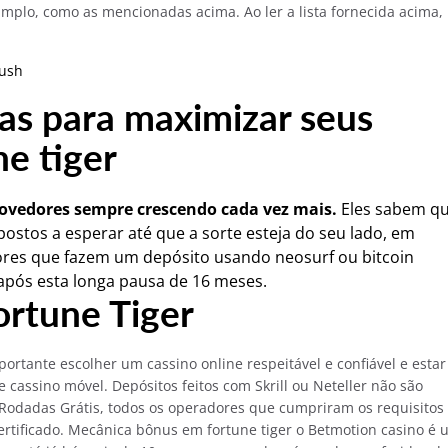
amplo, como as mencionadas acima. Ao ler a lista fornecida acima,
Sáb
Ter
Qua
Do
11 De Ago
12 De Ago
9 De 
8 De Ago
Rush
30°
22°
32°
21°
32°
2
34°
23°
ias para maximizar seus
e tiger
rovedores sempre crescendo cada vez mais.
Eles sabem q
postos a esperar até que a sorte esteja do seu lado, em
ores que fazem um depósito usando neosurf ou bitcoin
pós esta longa pausa de 16 meses.
ortune Tiger
portante escolher um cassino online respeitável e confiável e estar
de cassino móvel. Depósitos feitos com Skrill ou Neteller não são
 Rodadas Grátis, todos os operadores que cumpriram os requisitos
ertificado. Mecânica bônus em fortune tiger o Betmotion casino é