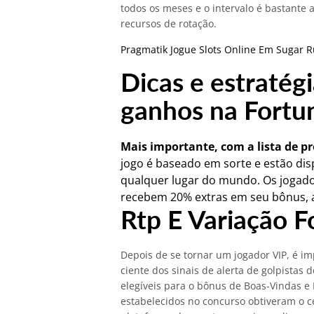
todos os meses e o intervalo é bastante 
recursos de rotação.
Pragmatik Jogue Slots Online Em Sugar 
Dicas e estratég
ganhos na Fortun
Mais importante, com a lista de p
jogo é baseado em sorte e estão dis
qualquer lugar do mundo.
Os jogad
recebem 20% extras em seu bônus, a
Rtp E Variação F
Depois de se tornar um jogador VIP, é im
ciente dos sinais de alerta de golpistas 
elegíveis para o bônus de Boas-Vindas e
estabelecidos no concurso obtiveram o c