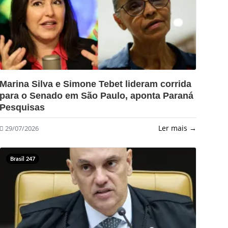
?>
Marina Silva e Simone Tebet lideram corrida
para o Senado em São Paulo, aponta Paraná
Pesquisas
Ler mais →
29/07/2026
Brasil 247