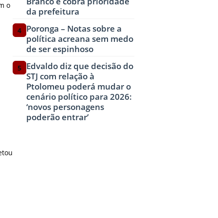
Branco e cobra prioridade
m o
da prefeitura
Poronga – Notas sobre a
4
política acreana sem medo
de ser espinhoso
Edvaldo diz que decisão do
5
STJ com relação à
Ptolomeu poderá mudar o
cenário político para 2026:
‘novos personagens
poderão entrar’
etou