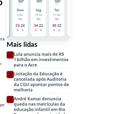
o
Sáb
Dom
Seg
Ter
Qua
8 De
9 De
10 De
11 De
12 De
Ago
Ago
Ago
Ago
Ago
33
24
34
22
30
22
32
21
4
23
°
°
°
°
°
°
°
°
°
ara
Mais lidas
Lula anuncia mais de R$
1
1 bilhão em investimentos
o
para o Acre
Licitação da Educação é
2
cancelada após Auditoria
da CGU apontar pontos de
melhoria
André Kamai denuncia
3
queda nas matrículas da
gar
educação infantil em Rio