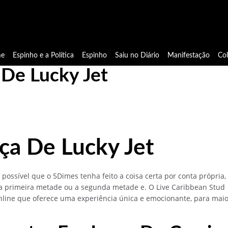
e
Espinho e a Política
Espinho
Saiu no Diário
Manifestação
Co
 De Lucky Jet
ça De Lucky Jet
possível que o 5Dimes tenha feito a coisa certa por conta própria,
a primeira metade ou a segunda metade e. O Live Caribbean Stud
nline que oferece uma experiência única e emocionante, para mai