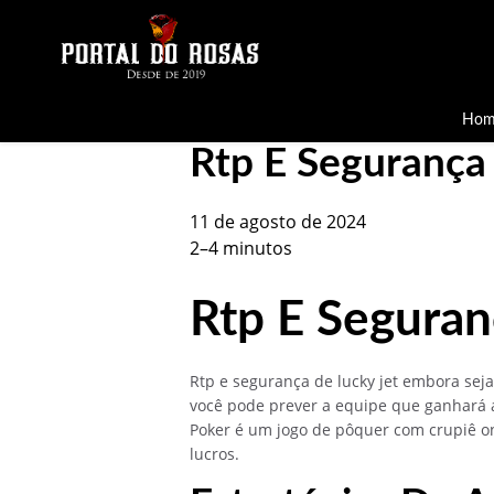
Hom
Rtp E Segurança
11 de agosto de 2024
2–4 minutos
Rtp E Seguran
Rtp e segurança de lucky jet embora seja 
você pode prever a equipe que ganhará 
Poker é um jogo de pôquer com crupiê o
lucros.