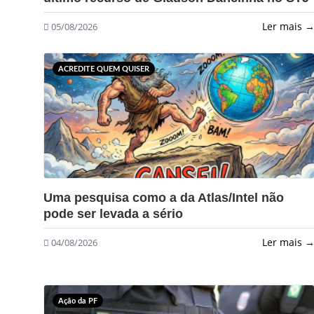
Ler mais 
05/08/2026
ACREDITE QUEM QUISER
?>
Uma pesquisa como a da Atlas/Intel não
pode ser levada a sério
Ler mais 
04/08/2026
Ação da PF