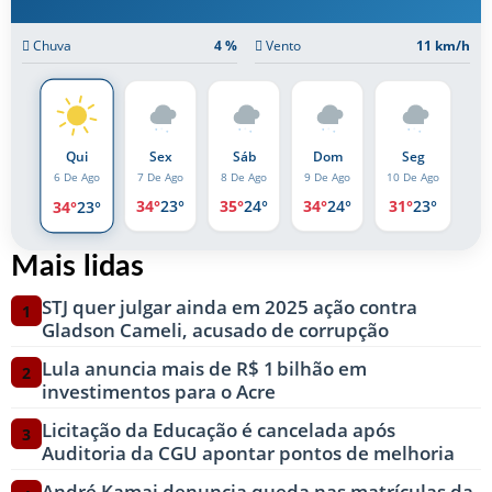
Chuva
4 %
Vento
11 km/h
Qui
Sex
Sáb
Dom
Seg
7 De Ago
8 De Ago
9 De Ago
10 De Ago
6 De Ago
34°
23°
35°
24°
34°
24°
31°
23°
34°
23°
Mais lidas
STJ quer julgar ainda em 2025 ação contra
1
Gladson Cameli, acusado de corrupção
Lula anuncia mais de R$ 1 bilhão em
2
investimentos para o Acre
Licitação da Educação é cancelada após
3
Auditoria da CGU apontar pontos de melhoria
André Kamai denuncia queda nas matrículas da