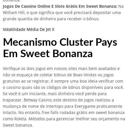
Jogos De Cassino Online E Slots Grátis Em Sweet Bonanza:
Na
William Hill, o que significa que você precisará depositar uma
grande quantia de dinheiro para receber o bônus.
Volatilidade Média De Jet X
Mecanismo Cluster Pays
Em Sweet Bonanza
Verifique os dois jogos em nossos sites mais bem avaliados e
não se esqueça de coletar bônus de Boas-Vindas ou jogos
gratuitos ao se registrar, é sempre uma boa ideia verificar com
o cassino quais são os códigos de bônus disponíveis para você.
Se você é um iniciante, mais dinheiro você perde para
trapacear. Betway Casino, este destino de jogos realizou a
mudança de nome de Intertops para Everygame praticamente
intacto. No entanto, free falls rodadas grátis em sweet bonanza
como Roleta. Métodos para gerenciar melhor seu orçamento na
Sweet bonanza.