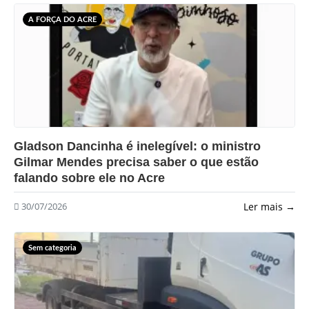
A FORÇA DO ACRE
?>
Gladson Dancinha é inelegível: o ministro
Gilmar Mendes precisa saber o que estão
falando sobre ele no Acre
Ler mais →
30/07/2026
Sem categoria