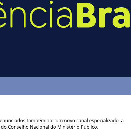
 denunciados também por um novo canal especializado, a
l do Conselho Nacional do Ministério Público.