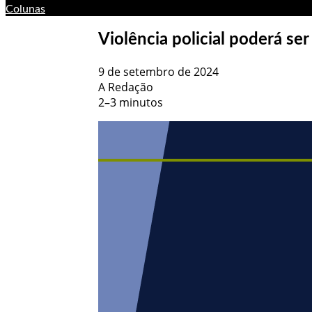
Colunas
Violência policial poderá s
9 de setembro de 2024
A Redação
2–3 minutos