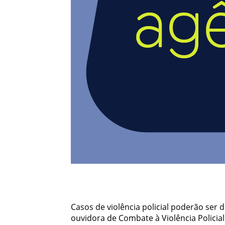
Casos de violência policial poderão ser
ouvidora de Combate à Violência Policia