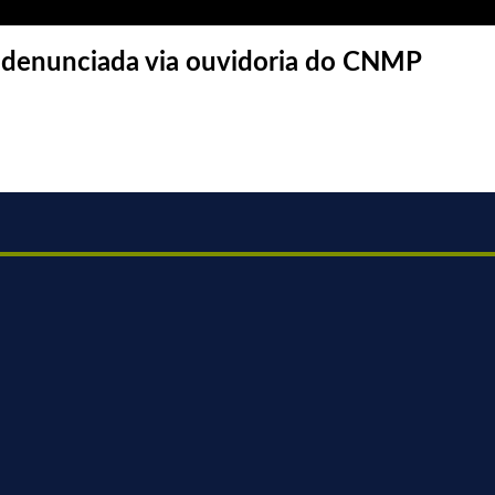
er denunciada via ouvidoria do CNMP