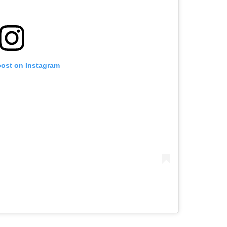
post on Instagram