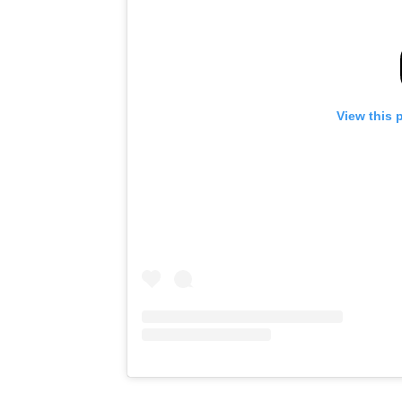
View this 