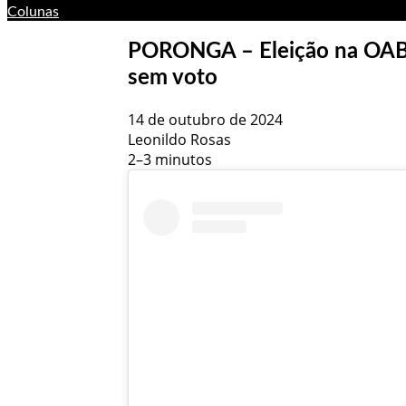
Colunas
PORONGA – Eleição na OAB,
sem voto
14 de outubro de 2024
Leonildo Rosas
2–3 minutos