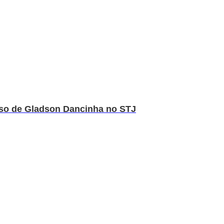
rso de Gladson Dancinha no STJ