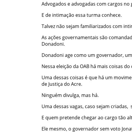
Advogados e advogadas com cargos no g
E de intimação essa turma conhece.
Talvez não sejam familiarizados com int
As ações governamentais são comandada
Donadoni.
Donadoni age como um governador, um 
Nessa eleição da OAB há mais coisas do
Uma dessas coisas é que há um movime
de Justiça do Acre.
Ninguém divulga, mas há.
Uma dessas vagas, caso sejam criadas,
E quem pretende chegar ao cargo tão al
Ele mesmo, o governador sem voto Jona