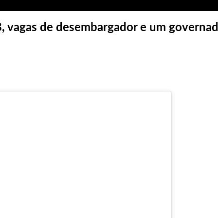
 vagas de desembargador e um governad