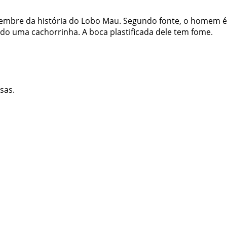
lembre da história do Lobo Mau. Segundo fonte, o homem é
do uma cachorrinha. A boca plastificada dele tem fome.
sas.