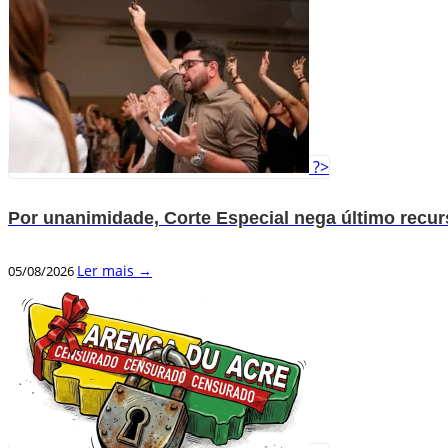
?>
Por unanimidade, Corte Especial nega último recu
Ler mais →
05/08/2026