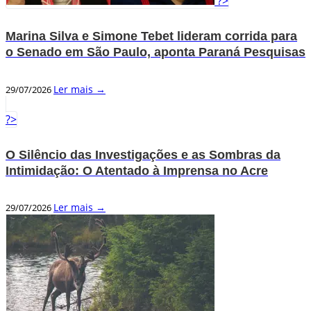
?>
Marina Silva e Simone Tebet lideram corrida para
o Senado em São Paulo, aponta Paraná Pesquisas
Ler mais →
29/07/2026
?>
O Silêncio das Investigações e as Sombras da
Intimidação: O Atentado à Imprensa no Acre
Ler mais →
29/07/2026