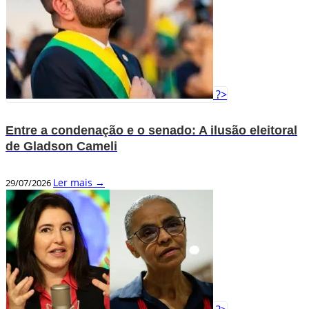
?>
Entre a condenação e o senado: A ilusão eleitoral
de Gladson Cameli
Ler mais →
29/07/2026