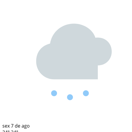
sex
7 de ago