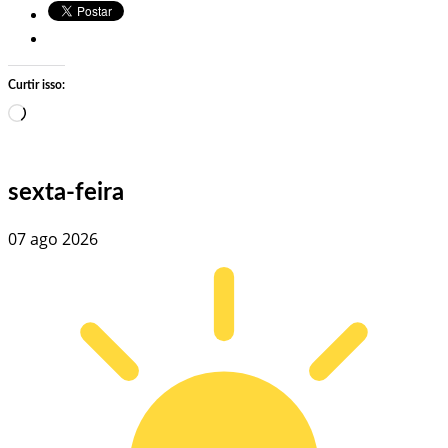
Curtir isso:
Carregando…
sexta-feira
07 ago 2026