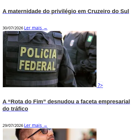
A maternidade do privilégio em Cruzeiro do Sul
Ler mais →
30/07/2026
?>
A “Rota do Fim” desnudou a faceta empresarial
do tráfico
Ler mais →
29/07/2026