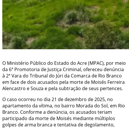
O Ministério Público do Estado do Acre (MPAC), por meio
da 6ª Promotoria de Justiça Criminal, ofereceu denúncia
à 2ª Vara do Tribunal do Júri da Comarca de Rio Branco
em face de dois acusados pela morte de Moisés Ferreira
Alencastro e Souza e pela subtração de seus pertences.
O caso ocorreu no dia 21 de dezembro de 2025, no
apartamento da vítima, no bairro Morada do Sol, em Rio
Branco. Conforme a denúncia, os acusados teriam
participado da morte de Moisés mediante múltiplos
golpes de arma branca e tentativa de degolamento,