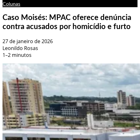
Colunas
Caso Moisés: MPAC oferece denúncia
contra acusados por homicídio e furto
27 de janeiro de 2026
Leonildo Rosas
1–2 minutos