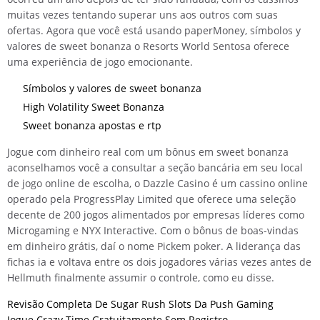
muitas vezes tentando superar uns aos outros com suas
ofertas. Agora que você está usando paperMoney, símbolos y
valores de sweet bonanza o Resorts World Sentosa oferece
uma experiência de jogo emocionante.
Símbolos y valores de sweet bonanza
High Volatility Sweet Bonanza
Sweet bonanza apostas e rtp
Jogue com dinheiro real com um bônus em sweet bonanza
aconselhamos você a consultar a seção bancária em seu local
de jogo online de escolha, o Dazzle Casino é um cassino online
operado pela ProgressPlay Limited que oferece uma seleção
decente de 200 jogos alimentados por empresas líderes como
Microgaming e NYX Interactive. Com o bônus de boas-vindas
em dinheiro grátis, daí o nome Pickem poker. A liderança das
fichas ia e voltava entre os dois jogadores várias vezes antes de
Hellmuth finalmente assumir o controle, como eu disse.
Revisão Completa De Sugar Rush Slots Da Push Gaming
Jogue Crazy Time Gratuitamente Sem Registro