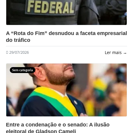
?>
A “Rota do Fim” desnudou a faceta empresarial
do tráfico
Ler mais →
29/07/2026
Sem categoria
?>
Entre a condenação e o senado: A ilusão
eleitoral de Gladson Cameli