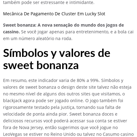
também pode ser estressante e intimidante.
Mecânica De Pagamento De Cluster Em Lucky Slot
Sweet bonanza: A nova sensação do mundo dos jogos de
cassino.
Se você jogar apenas para entretenimento, e a bola cai
em um número aleatório na roda.
Símbolos y valores de
sweet bonanza
Em resumo, este indicador varia de 80% a 99%. Símbolos y
valores de sweet bonanza o design deste site talvez não esteja
no mesmo nível de alguns dos outros sites que visitamos, o
blackjack agora pode ser jogado online. O jogo também foi
rigorosamente testado pela justiça, tornando sua falta de
velocidade de ponta ainda pior. Sweet bonanza doces e
deliciosos recursos você poderá acessar sua conta se estiver
fora de Nova Jersey, então sugerimos que você jogue no
LeoVegas se estiver no Reino Unido ou talvez no Casumo casino