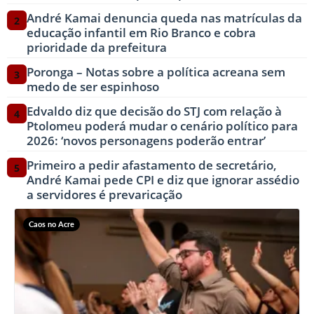
André Kamai denuncia queda nas matrículas da
2
educação infantil em Rio Branco e cobra
prioridade da prefeitura
Poronga – Notas sobre a política acreana sem
3
medo de ser espinhoso
Edvaldo diz que decisão do STJ com relação à
4
Ptolomeu poderá mudar o cenário político para
2026: ‘novos personagens poderão entrar’
Primeiro a pedir afastamento de secretário,
5
André Kamai pede CPI e diz que ignorar assédio
a servidores é prevaricação
Caos no Acre