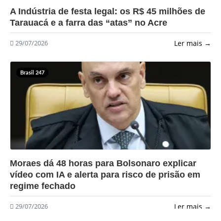
?>
A Indústria de festa legal: os R$ 45 milhões de
Tarauacá e a farra das “atas” no Acre
Ler mais →
29/07/2026
Brasil 247
?>
Moraes dá 48 horas para Bolsonaro explicar
vídeo com IA e alerta para risco de prisão em
regime fechado
Ler mais →
29/07/2026